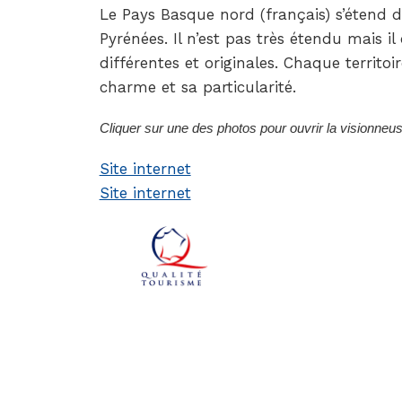
Le Pays Basque nord (français) s’étend 
Pyrénées. Il n’est pas très étendu mais i
différentes et originales. Chaque territoi
charme et sa particularité.
Cliquer sur une des photos pour ouvrir la visionneu
Site internet
Site internet