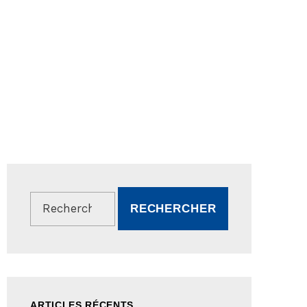
Rechercher :
ARTICLES RÉCENTS