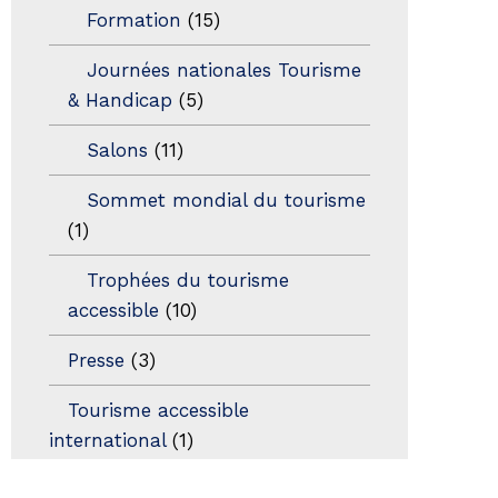
Formation
(15)
Journées nationales Tourisme
& Handicap
(5)
Salons
(11)
Sommet mondial du tourisme
(1)
Trophées du tourisme
accessible
(10)
Presse
(3)
Tourisme accessible
international
(1)