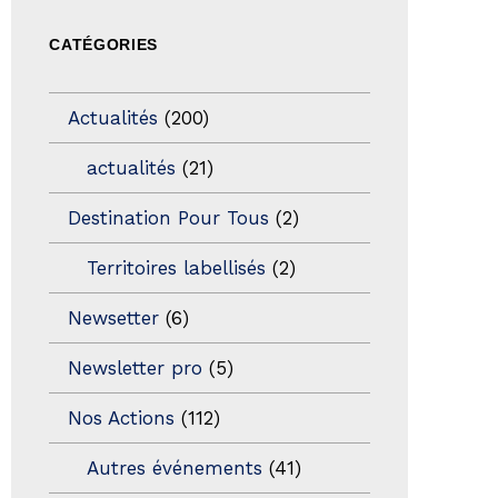
CATÉGORIES
Actualités
(200)
actualités
(21)
Destination Pour Tous
(2)
Territoires labellisés
(2)
Newsetter
(6)
Newsletter pro
(5)
Nos Actions
(112)
Autres événements
(41)