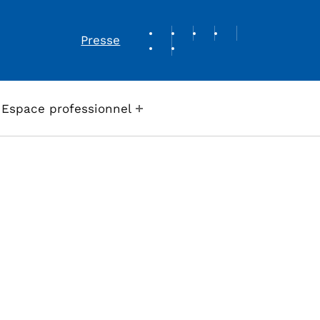
REVUE DE PRESSE
Presse
Espace professionnel