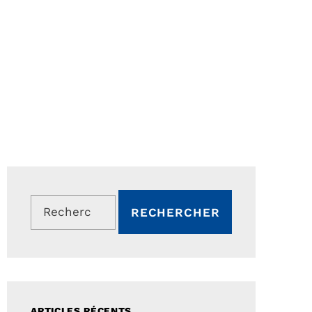
Rechercher :
ARTICLES RÉCENTS