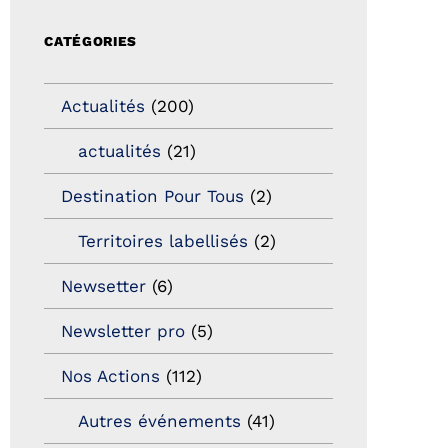
CATÉGORIES
Actualités
(200)
actualités
(21)
Destination Pour Tous
(2)
Territoires labellisés
(2)
Newsetter
(6)
Newsletter pro
(5)
Nos Actions
(112)
Autres événements
(41)