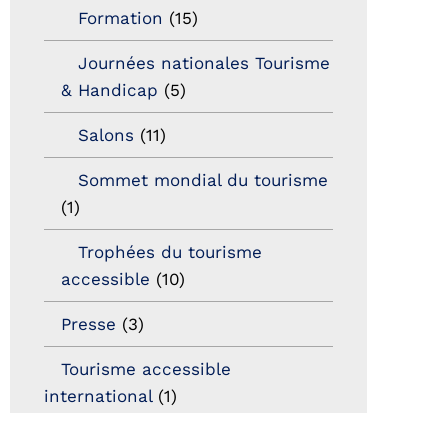
Formation
(15)
Journées nationales Tourisme
& Handicap
(5)
Salons
(11)
Sommet mondial du tourisme
(1)
Trophées du tourisme
accessible
(10)
Presse
(3)
Tourisme accessible
international
(1)