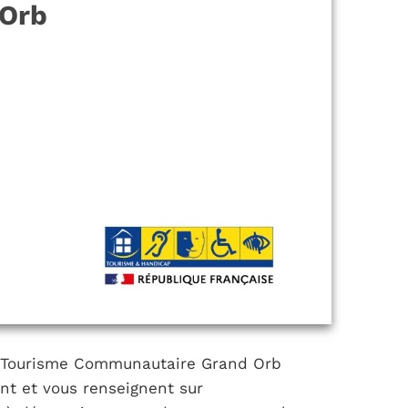
Orb
de Tourisme Communautaire Grand Orb
nt et vous renseignent sur