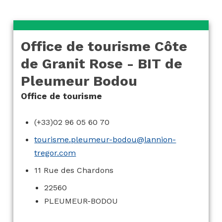
Office de tourisme Côte
de Granit Rose - BIT de
Pleumeur Bodou
Office de tourisme
(+33)02 96 05 60 70
tourisme.pleumeur-bodou@lannion-
tregor.com
11 Rue des Chardons
22560
PLEUMEUR-BODOU