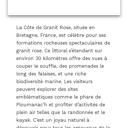
La Côte de Granit Rose, située en
Bretagne, France, est célèbre pour ses
formations rocheuses spectaculaires de
granit rose. Ce littoral s’étendant sur
environ 30 kilomètres offre des vues à
couper le souffle, des promenades le
long des falaises, et une riche
biodiversité marine. Les visiteurs
peuvent explorer des sites
emblématiques comme le phare de
Ploumanac’h et profiter d’activités de
plein air telles que la randonnée et le
kayak. C’est un joyau naturel à
découvrir pour tous les amoureux de la