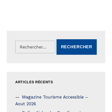
Rechercher :
ARTICLES RÉCENTS
Magazine Tourisme Accessible –
Aout 2026