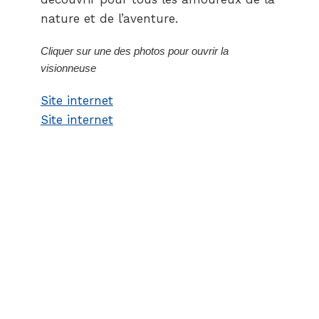
nature et de l’aventure.
Cliquer sur une des photos pour ouvrir la
visionneuse
Site internet
Site internet