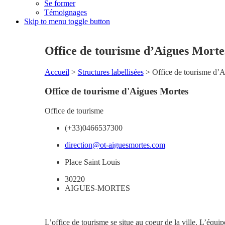
Se former
Témoignages
Skip to menu toggle button
Office de tourisme d’Aigues Morte
Accueil
>
Structures labellisées
>
Office de tourisme d’
Office de tourisme d'Aigues Mortes
Office de tourisme
(+33)0466537300
direction@ot-aiguesmortes.com
Place Saint Louis
30220
AIGUES-MORTES
L’office de tourisme se situe au coeur de la ville. L’équip