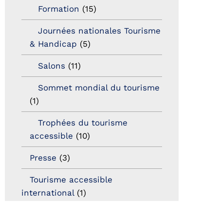
Formation
(15)
Journées nationales Tourisme
& Handicap
(5)
Salons
(11)
Sommet mondial du tourisme
(1)
Trophées du tourisme
accessible
(10)
Presse
(3)
Tourisme accessible
international
(1)