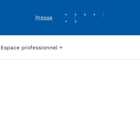
REVUE DE PRESSE
Presse
Espace professionnel