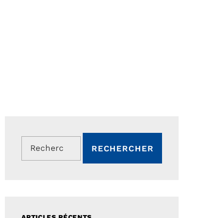
Rechercher :
ARTICLES RÉCENTS