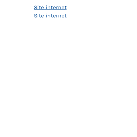
Site internet
Site internet