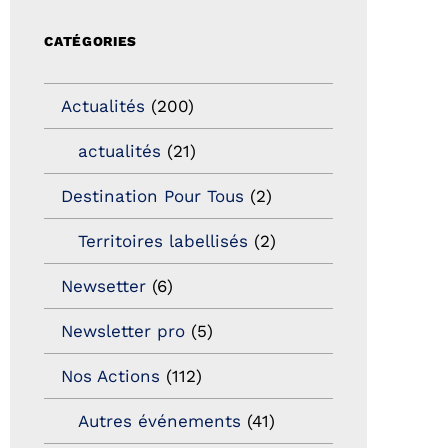
CATÉGORIES
Actualités
(200)
actualités
(21)
Destination Pour Tous
(2)
Territoires labellisés
(2)
Newsetter
(6)
Newsletter pro
(5)
Nos Actions
(112)
Autres événements
(41)