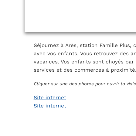
Séjournez à Arès, station Famille Plus, 
avec vos enfants. Vous retrouvez des an
vacances. Vos enfants sont choyés par 
services et des commerces à proximité
Cliquer sur une des photos pour ouvrir la vis
Site internet
Site internet