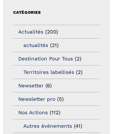
CATÉGORIES
Actualités
(200)
actualités
(21)
Destination Pour Tous
(2)
Territoires labellisés
(2)
Newsetter
(6)
Newsletter pro
(5)
Nos Actions
(112)
Autres événements
(41)