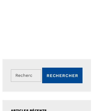
Rechercher :
ARTICLES RÉCENTS