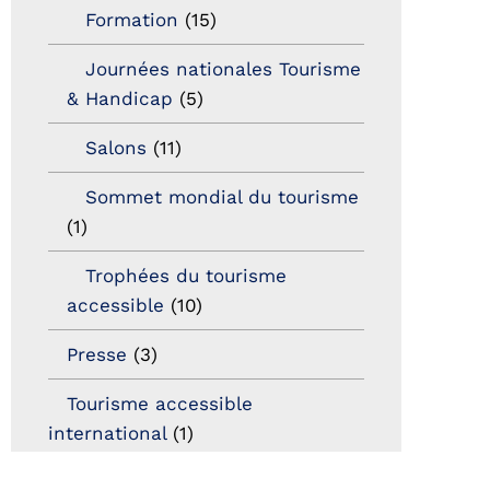
Formation
(15)
Journées nationales Tourisme
& Handicap
(5)
Salons
(11)
Sommet mondial du tourisme
(1)
Trophées du tourisme
accessible
(10)
Presse
(3)
Tourisme accessible
international
(1)