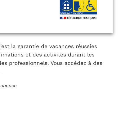
c’est la garantie de vacances réussies
imations et des activités durant les
les professionnels. Vous accédez à des
.
ionneuse