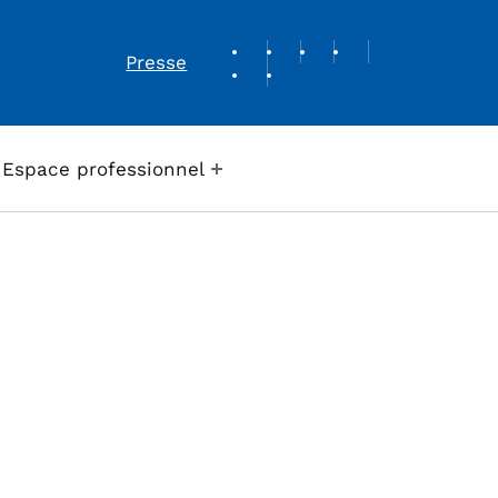
REVUE DE PRESSE
Presse
Espace professionnel