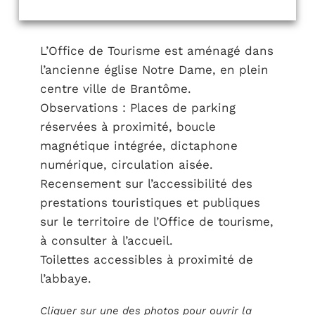
L’Office de Tourisme est aménagé dans
l’ancienne église Notre Dame, en plein
centre ville de Brantôme.
Observations : Places de parking
réservées à proximité, boucle
magnétique intégrée, dictaphone
numérique, circulation aisée.
Recensement sur l’accessibilité des
prestations touristiques et publiques
sur le territoire de l’Office de tourisme,
à consulter à l’accueil.
Toilettes accessibles à proximité de
l’abbaye.
Cliquer sur une des photos pour ouvrir la