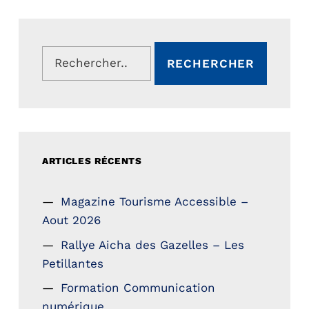
Rechercher :
ARTICLES RÉCENTS
Magazine Tourisme Accessible –
Aout 2026
Rallye Aicha des Gazelles – Les
Petillantes
Formation Communication
numérique