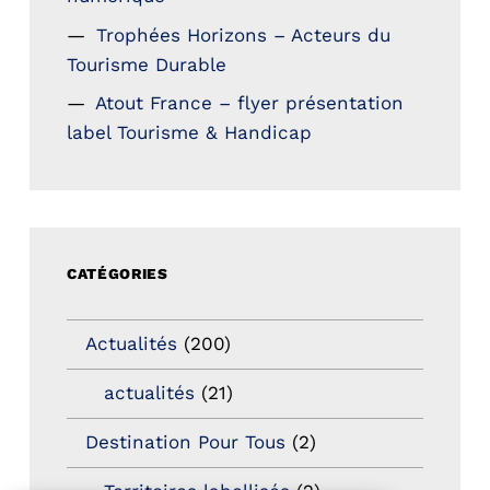
Trophées Horizons – Acteurs du
Tourisme Durable
Atout France – flyer présentation
label Tourisme & Handicap
CATÉGORIES
Actualités
(200)
actualités
(21)
Destination Pour Tous
(2)