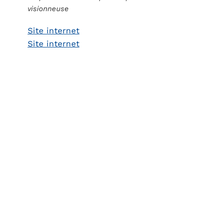
visionneuse
Site internet
Site internet