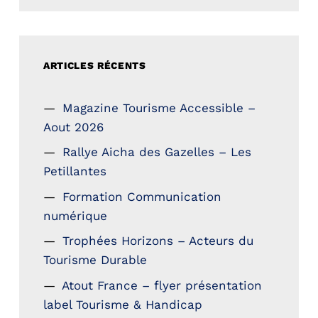
ARTICLES RÉCENTS
Magazine Tourisme Accessible –
Aout 2026
Rallye Aicha des Gazelles – Les
Petillantes
Formation Communication
numérique
Trophées Horizons – Acteurs du
Tourisme Durable
Atout France – flyer présentation
label Tourisme & Handicap