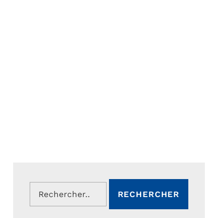
Rechercher :