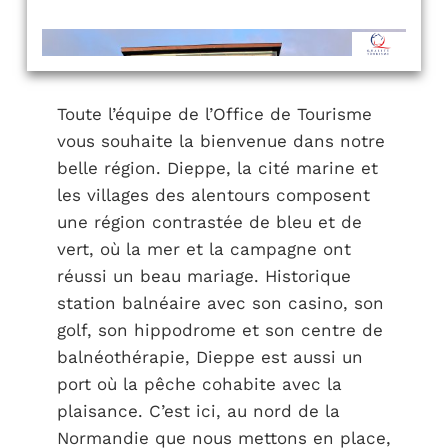
Toute l’équipe de l’Office de Tourisme
vous souhaite la bienvenue dans notre
belle région. Dieppe, la cité marine et
les villages des alentours composent
une région contrastée de bleu et de
vert, où la mer et la campagne ont
réussi un beau mariage. Historique
station balnéaire avec son casino, son
golf, son hippodrome et son centre de
balnéothérapie, Dieppe est aussi un
port où la pêche cohabite avec la
plaisance. C’est ici, au nord de la
Normandie que nous mettons en place,