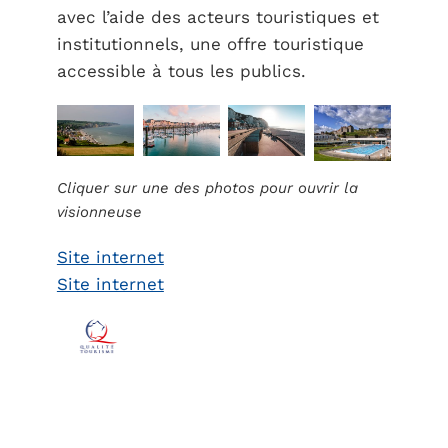
avec l’aide des acteurs touristiques et
institutionnels, une offre touristique
accessible à tous les publics.
Cliquer sur une des photos pour ouvrir la
visionneuse
Site internet
Site internet