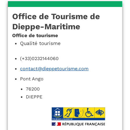
Office de Tourisme de
Dieppe-Maritime
Office de tourisme
Qualité tourisme
(+33)0232144060
contact@dieppetourisme.com
Pont Ango
76200
DIEPPE