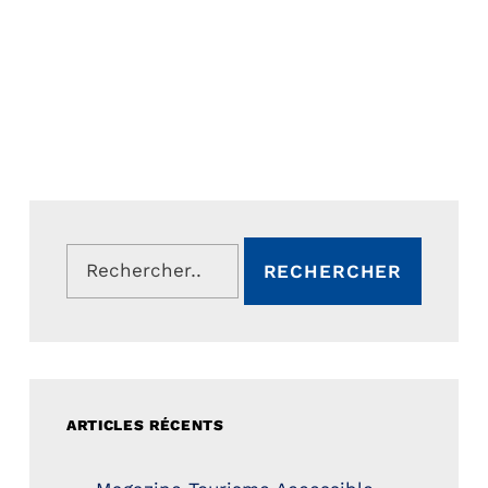
Rechercher :
ARTICLES RÉCENTS