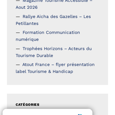
Magazine Tourisme Accessible –
Aout 2026
Rallye Aicha des Gazelles – Les
Petillantes
Formation Communication
numérique
Trophées Horizons – Acteurs du
Tourisme Durable
Atout France – flyer présentation
label Tourisme & Handicap
CATÉGORIES