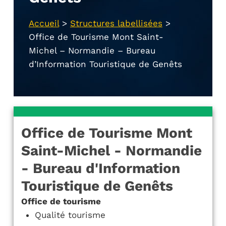
Accueil
>
Structures labellisées
>
Office de Tourisme Mont Saint-
Michel – Normandie – Bureau
d’Information Touristique de Genêts
Office de Tourisme Mont
Saint-Michel - Normandie
- Bureau d'Information
Touristique de Genêts
Office de tourisme
Qualité tourisme