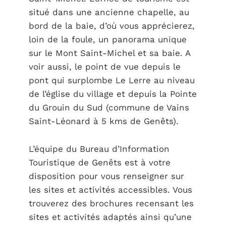
situé dans une ancienne chapelle, au
bord de la baie, d’où vous apprécierez,
loin de la foule, un panorama unique
sur le Mont Saint-Michel et sa baie. A
voir aussi, le point de vue depuis le
pont qui surplombe Le Lerre au niveau
de l’église du village et depuis la Pointe
du Grouin du Sud (commune de Vains
Saint-Léonard à 5 kms de Genêts).
L’équipe du Bureau d’Information
Touristique de Genêts est à votre
disposition pour vous renseigner sur
les sites et activités accessibles. Vous
trouverez des brochures recensant les
sites et activités adaptés ainsi qu’une