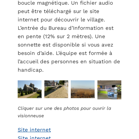
boucle magnétique. Un fichier audio
peut être téléchargé sur le site
internet pour découvrir le village.
L’entrée du Bureau d’Information est
en pente (12% sur 2 mètres). Une
sonnette est disponible si vous avez
besoin d’aide. L’équipe est formée à
l’accueil des personnes en situation de
handicap.
Cliquer sur une des photos pour ouvrir la
visionneuse
Site internet
Site internet