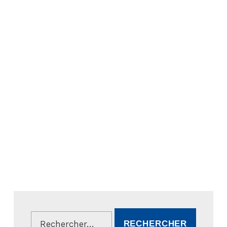
Rechercher :