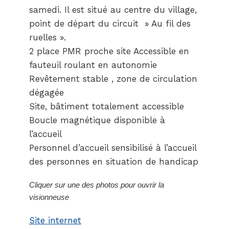
samedi. Il est situé au centre du village,
point de départ du circuit » Au fil des
ruelles ».
2 place PMR proche site Accessible en
fauteuil roulant en autonomie
Revêtement stable , zone de circulation
dégagée
Site, bâtiment totalement accessible
Boucle magnétique disponible à
l’accueil
Personnel d’accueil sensibilisé à l’accueil
des personnes en situation de handicap
Cliquer sur une des photos pour ouvrir la
visionneuse
Site internet