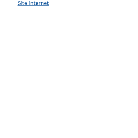
Site internet