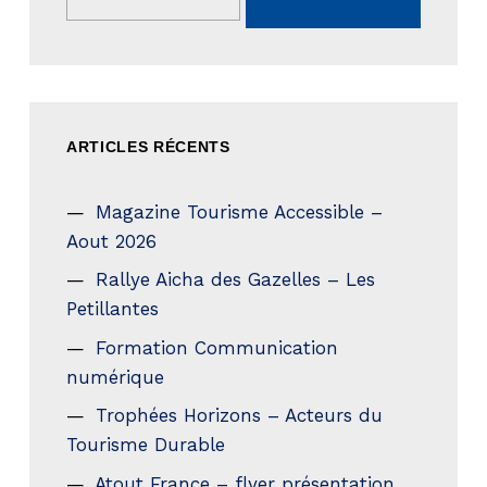
ARTICLES RÉCENTS
Magazine Tourisme Accessible –
Aout 2026
Rallye Aicha des Gazelles – Les
Petillantes
Formation Communication
numérique
Trophées Horizons – Acteurs du
Tourisme Durable
Atout France – flyer présentation