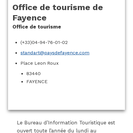
Office de tourisme de
Fayence
Office de tourisme
(+33)04-94-76-01-02
standart@paysdefayence.com
Place Leon Roux
83440
FAYENCE
Le Bureau d’Information Touristique est
ouvert toute l’année du lundi au