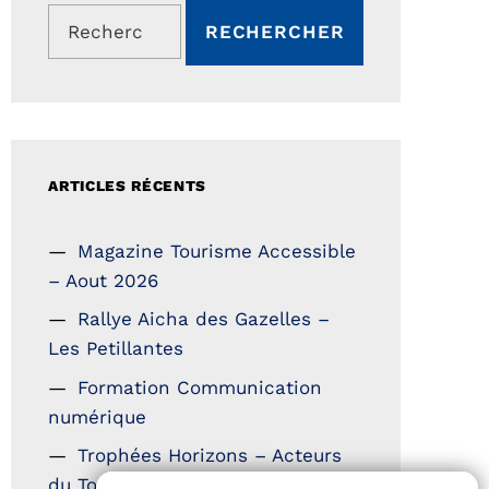
Rechercher :
ARTICLES RÉCENTS
Magazine Tourisme Accessible
– Aout 2026
Rallye Aicha des Gazelles –
Les Petillantes
Formation Communication
numérique
Trophées Horizons – Acteurs
du Tourisme Durable