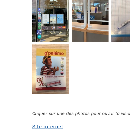
Cliquer sur une des photos pour ouvrir la vis
Site internet