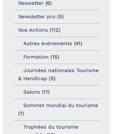
Newsetter
(6)
Newsletter pro
(5)
Nos Actions
(112)
Autres événements
(41)
Formation
(15)
Journées nationales Tourisme
& Handicap
(5)
Salons
(11)
Sommet mondial du tourisme
(1)
Trophées du tourisme