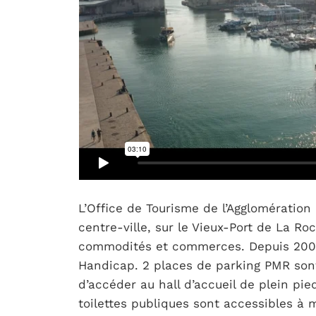
L’Office de Tourisme de l’Agglomération
centre-ville, sur le Vieux-Port de La Ro
commodités et commerces. Depuis 2009,
Handicap. 2 places de parking PMR sont 
d’accéder au hall d’accueil de plein pie
toilettes publiques sont accessibles à