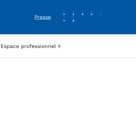
REVUE DE PRESSE
Presse
Espace professionnel