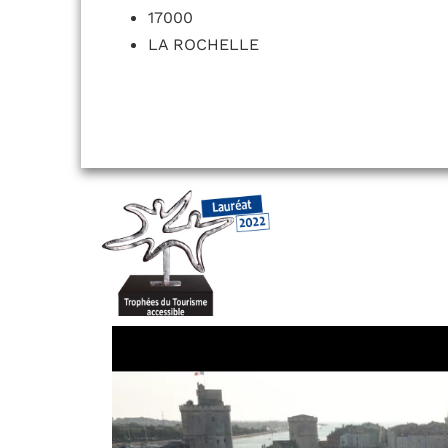
17000
LA ROCHELLE