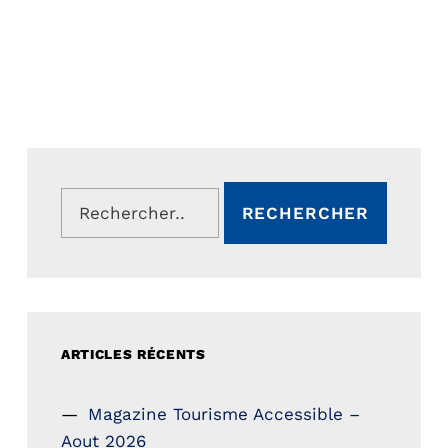
Rechercher :
ARTICLES RÉCENTS
Magazine Tourisme Accessible –
Aout 2026