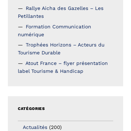
Rallye Aicha des Gazelles – Les
Petillantes
Formation Communication
numérique
Trophées Horizons – Acteurs du
Tourisme Durable
Atout France – flyer présentation
label Tourisme & Handicap
CATÉGORIES
Actualités
(200)