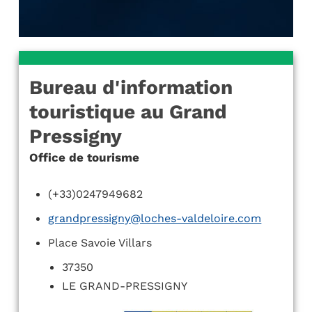
Bureau d'information
touristique au Grand
Pressigny
Office de tourisme
(+33)0247949682
grandpressigny@loches-valdeloire.com
Place Savoie Villars
37350
LE GRAND-PRESSIGNY