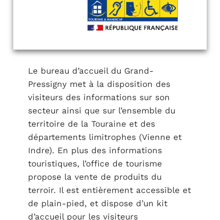
Le bureau d’accueil du Grand-
Pressigny met à la disposition des
visiteurs des informations sur son
secteur ainsi que sur l’ensemble du
territoire de la Touraine et des
départements limitrophes (Vienne et
Indre). En plus des informations
touristiques, l’office de tourisme
propose la vente de produits du
terroir. Il est entièrement accessible et
de plain-pied, et dispose d’un kit
d’accueil pour les visiteurs