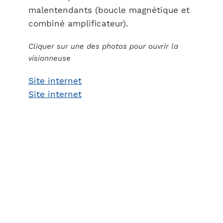
malentendants (boucle magnétique et
combiné amplificateur).
Cliquer sur une des photos pour ouvrir la
visionneuse
Site internet
Site internet