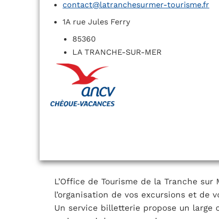
contact@latranchesurmer-tourisme.fr
1A rue Jules Ferry
85360
LA TRANCHE-SUR-MER
L’Office de Tourisme de la Tranche su
l’organisation de vos excursions et de 
Un service billetterie propose un large 