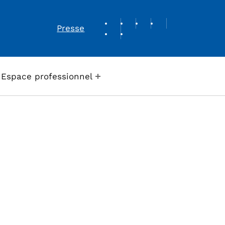
REVUE DE PRESSE
Presse
Espace professionnel