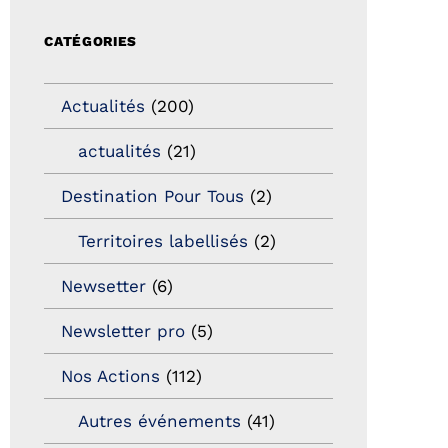
CATÉGORIES
Actualités
(200)
actualités
(21)
Destination Pour Tous
(2)
Territoires labellisés
(2)
Newsetter
(6)
Newsletter pro
(5)
Nos Actions
(112)
Autres événements
(41)