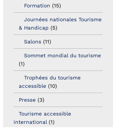
Formation
(15)
Journées nationales Tourisme
& Handicap
(5)
Salons
(11)
Sommet mondial du tourisme
(1)
Trophées du tourisme
accessible
(10)
Presse
(3)
Tourisme accessible
international
(1)