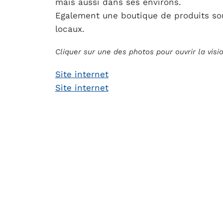
mais aussi dans ses environs.
Egalement une boutique de produits sou
locaux.
Cliquer sur une des photos pour ouvrir la vis
Site internet
Site internet