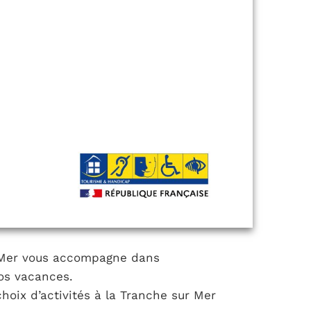
r Mer vous accompagne dans
vos vacances.
choix d’activités à la Tranche sur Mer