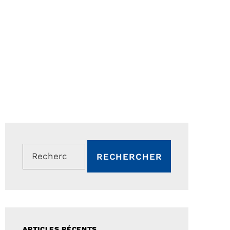
Rechercher :
ARTICLES RÉCENTS