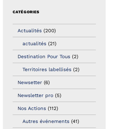
CATÉGORIES
Actualités
(200)
actualités
(21)
Destination Pour Tous
(2)
Territoires labellisés
(2)
Newsetter
(6)
Newsletter pro
(5)
Nos Actions
(112)
Autres événements
(41)