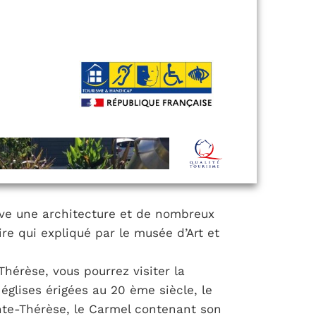
erve une architecture et de nombreux
re qui expliqué par le musée d’Art et
Thérèse, vous pourrez visiter la
 églises érigées au 20 ème siècle, le
nte-Thérèse, le Carmel contenant son