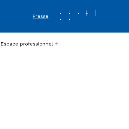
REVUE DE PRESSE
Presse
Espace professionnel