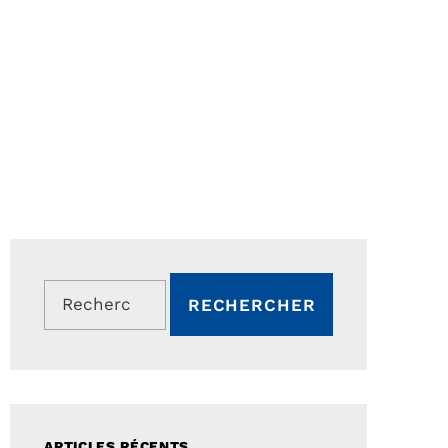
Rechercher :
ARTICLES RÉCENTS