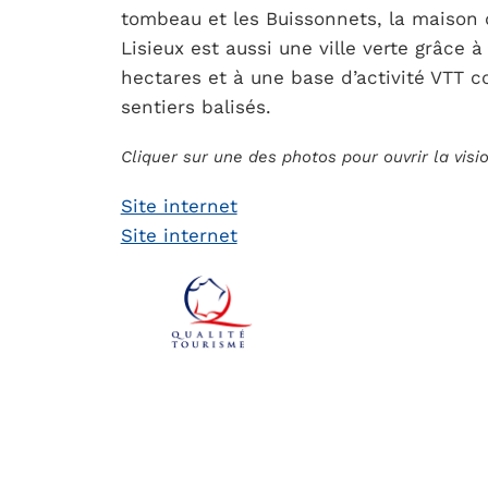
tombeau et les Buissonnets, la maison 
Lisieux est aussi une ville verte grâce 
hectares et à une base d’activité VTT 
sentiers balisés.
Cliquer sur une des photos pour ouvrir la vis
Site internet
Site internet