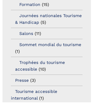
Formation
(15)
Journées nationales Tourisme
& Handicap
(5)
Salons
(11)
Sommet mondial du tourisme
(1)
Trophées du tourisme
accessible
(10)
Presse
(3)
Tourisme accessible
international
(1)