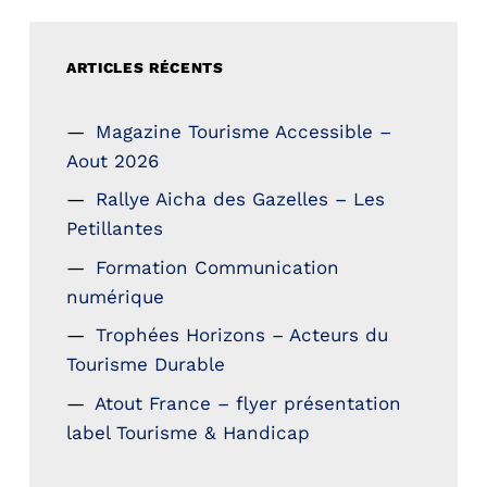
ARTICLES RÉCENTS
Magazine Tourisme Accessible –
Aout 2026
Rallye Aicha des Gazelles – Les
Petillantes
Formation Communication
numérique
Trophées Horizons – Acteurs du
Tourisme Durable
Atout France – flyer présentation
label Tourisme & Handicap