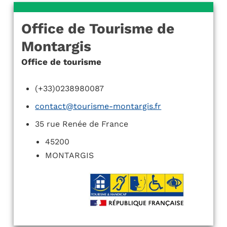
Office de Tourisme de
Montargis
Office de tourisme
(+33)0238980087
contact@tourisme-montargis.fr
35 rue Renée de France
45200
MONTARGIS