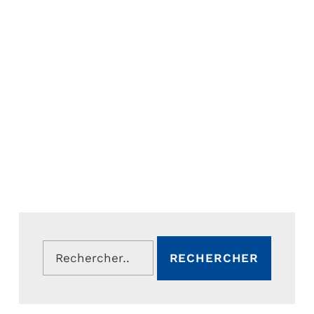
Rechercher :