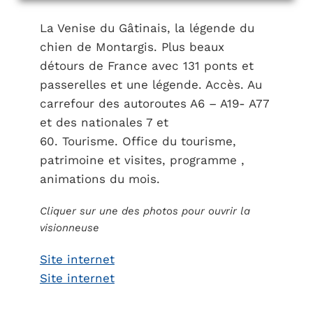
La Venise du Gâtinais, la légende du
chien de Montargis. Plus beaux
détours de France avec 131 ponts et
passerelles et une légende. Accès. Au
carrefour des autoroutes A6 – A19- A77
et des nationales 7 et
60. Tourisme. Office du tourisme,
patrimoine et visites, programme ,
animations du mois.
Cliquer sur une des photos pour ouvrir la
visionneuse
Site internet
Site internet