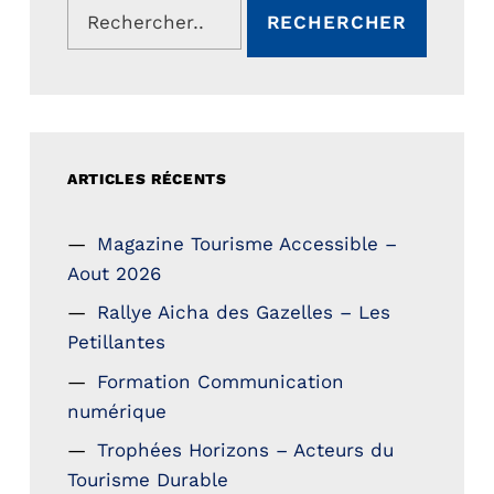
ARTICLES RÉCENTS
Magazine Tourisme Accessible –
Aout 2026
Rallye Aicha des Gazelles – Les
Petillantes
Formation Communication
numérique
Trophées Horizons – Acteurs du
Tourisme Durable