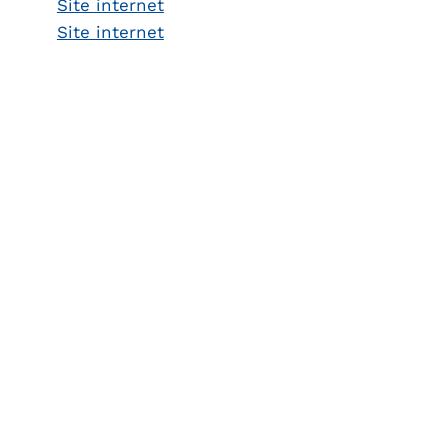
Site internet
Site internet