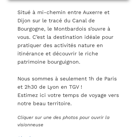
Situé à mi-chemin entre Auxerre et
Dijon sur le tracé du Canal de
Bourgogne, le Montbardois s’ouvre à
vous. C’est la destination idéale pour
pratiquer des activités nature en
itinérance et découvrir le riche
patrimoine bourguignon.
Nous sommes à seulement 1h de Paris
et 2h30 de Lyon en TGV !
Estimez ici votre temps de voyage vers
notre beau territoire.
Cliquer sur une des photos pour ouvrir la
visionneuse