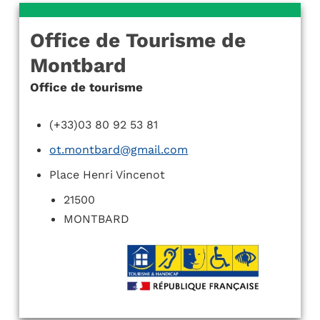
Office de Tourisme de
Montbard
Office de tourisme
(+33)03 80 92 53 81
ot.montbard@gmail.com
Place Henri Vincenot
21500
MONTBARD