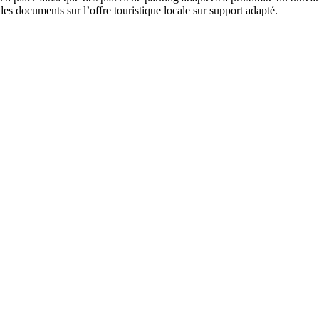
des documents sur l’offre touristique locale sur support adapté.