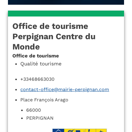
Office de tourisme
Perpignan Centre du
Monde
Office de tourisme
Qualité tourisme
+33468663030
contact-office@mairie-perpignan.com
Place François Arago
66000
PERPIGNAN