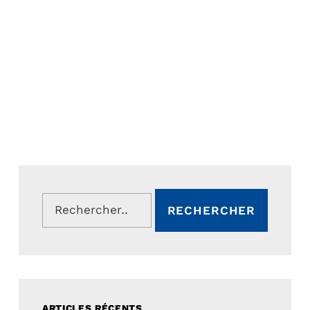
Rechercher :
ARTICLES RÉCENTS