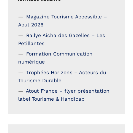
Magazine Tourisme Accessible –
Aout 2026
Rallye Aicha des Gazelles – Les
Petillantes
Formation Communication
numérique
Trophées Horizons – Acteurs du
Tourisme Durable
Atout France – flyer présentation
label Tourisme & Handicap