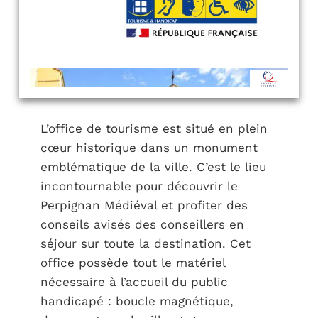
L’office de tourisme est situé en plein
cœur historique dans un monument
emblématique de la ville. C’est le lieu
incontournable pour découvrir le
Perpignan Médiéval et profiter des
conseils avisés des conseillers en
séjour sur toute la destination. Cet
office possède tout le matériel
nécessaire à l’accueil du public
handicapé : boucle magnétique,