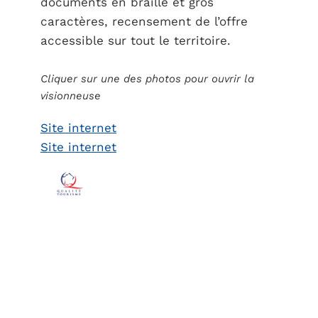
documents en braille et gros
caractères, recensement de l’offre
accessible sur tout le territoire.
Cliquer sur une des photos pour ouvrir la
visionneuse
Site internet
Site internet