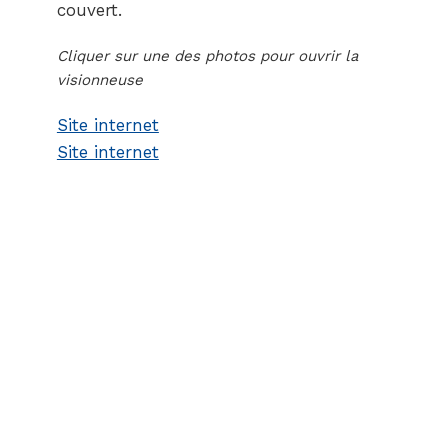
couvert.
Cliquer sur une des photos pour ouvrir la
visionneuse
Site internet
Site internet