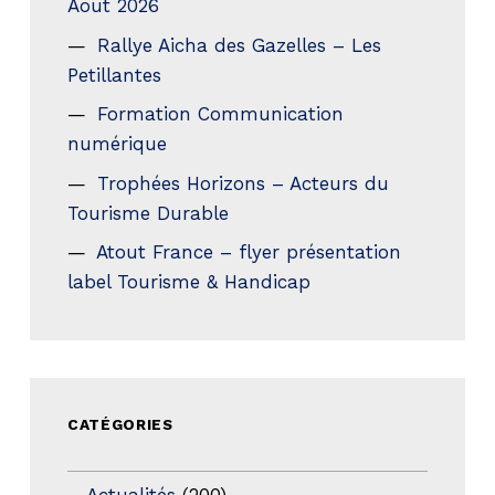
Aout 2026
Rallye Aicha des Gazelles – Les
Petillantes
Formation Communication
numérique
Trophées Horizons – Acteurs du
Tourisme Durable
Atout France – flyer présentation
label Tourisme & Handicap
CATÉGORIES