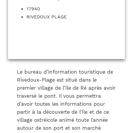
17940
RIVEDOUX PLAGE
Le bureau d’information touristique de
Rivedoux-Plage est situé dans le
premier village de l’île de Ré après avoir
traversé le pont. Il vous permettra
d’avoir toutes les informations pour
partir à la découverte de l’île et de ce
village ostréicole animé toute l’année
autour de son port et son marché