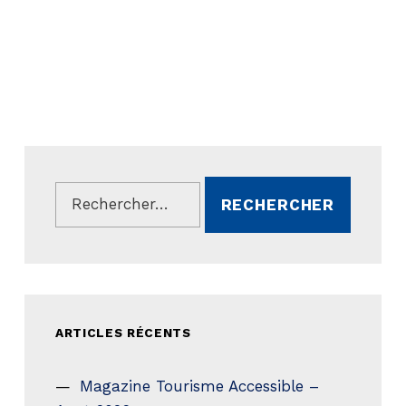
Rechercher :
ARTICLES RÉCENTS
Magazine Tourisme Accessible –