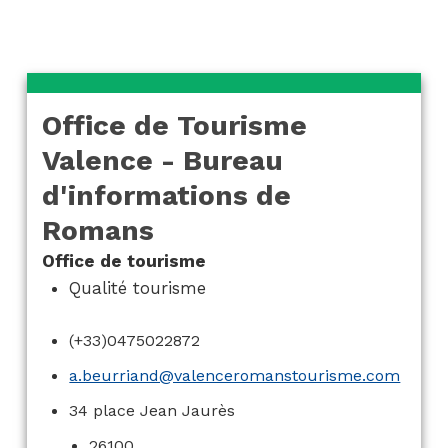
Office de Tourisme
Valence - Bureau
d'informations de
Romans
Office de tourisme
Qualité tourisme
(+33)0475022872
a.beurriand@valenceromanstourisme.com
34 place Jean Jaurès
26100