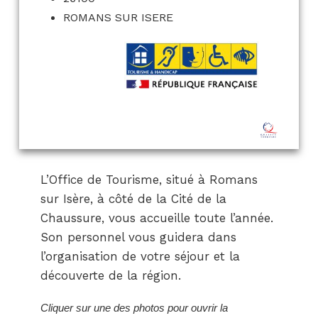
ROMANS SUR ISERE
L’Office de Tourisme, situé à Romans
sur Isère, à côté de la Cité de la
Chaussure, vous accueille toute l’année.
Son personnel vous guidera dans
l’organisation de votre séjour et la
découverte de la région.
Cliquer sur une des photos pour ouvrir la