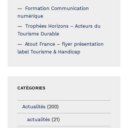
Formation Communication
numérique
Trophées Horizons – Acteurs du
Tourisme Durable
Atout France – flyer présentation
label Tourisme & Handicap
CATÉGORIES
Actualités
(200)
actualités
(21)