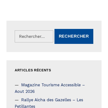
Rechercher :
ARTICLES RÉCENTS
Magazine Tourisme Accessible –
Aout 2026
Rallye Aicha des Gazelles – Les
Petillantes