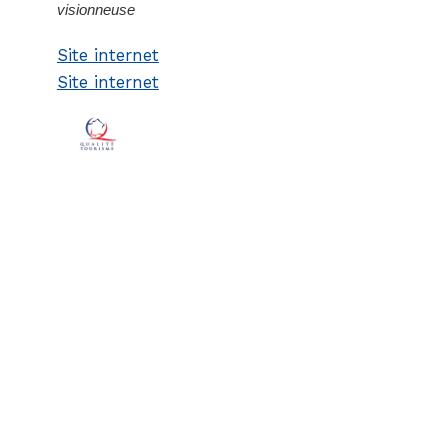
visionneuse
Site internet
Site internet