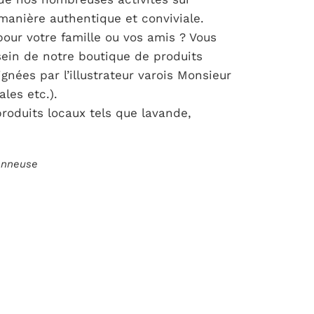
manière authentique et conviviale.
our votre famille ou vos amis ? Vous
ein de notre boutique de produits
gnées par l’illustrateur varois Monsieur
les etc.).
roduits locaux tels que lavande,
ionneuse