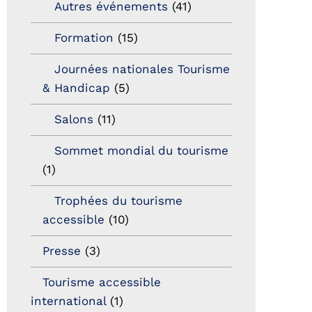
Autres événements
(41)
Formation
(15)
Journées nationales Tourisme
& Handicap
(5)
Salons
(11)
Sommet mondial du tourisme
(1)
Trophées du tourisme
accessible
(10)
Presse
(3)
Tourisme accessible
international
(1)