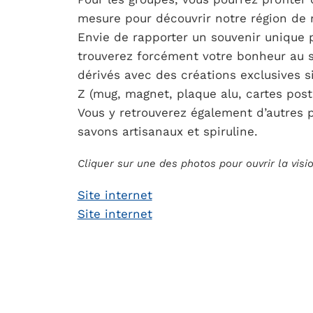
mesure pour découvrir notre région de 
Envie de rapporter un souvenir unique p
trouverez forcément votre bonheur au s
dérivés avec des créations exclusives si
Z (mug, magnet, plaque alu, cartes posta
Vous y retrouverez également d’autres p
savons artisanaux et spiruline.
Cliquer sur une des photos pour ouvrir la vis
Site internet
Site internet