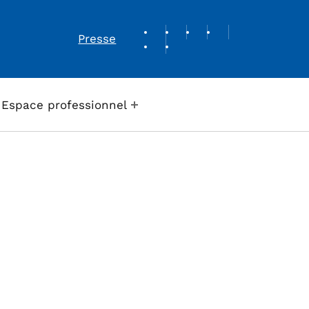
REVUE DE PRESSE
Presse
Espace professionnel