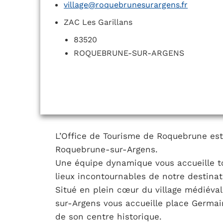
village@roquebrunesurargens.fr
ZAC Les Garillans
83520
ROQUEBRUNE-SUR-ARGENS
L’Office de Tourisme de Roquebrune est
Roquebrune-sur-Argens.
Une équipe dynamique vous accueille tou
lieux incontournables de notre destinat
Situé en plein cœur du village médiéval
sur-Argens vous accueille place Germai
de son centre historique.