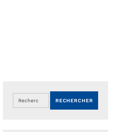
Rechercher :