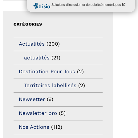
CATÉGORIES
Actualités
(200)
actualités
(21)
Destination Pour Tous
(2)
Territoires labellisés
(2)
Newsetter
(6)
Newsletter pro
(5)
Nos Actions
(112)