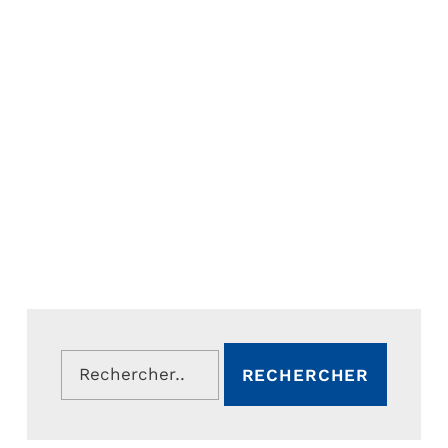
Rechercher :