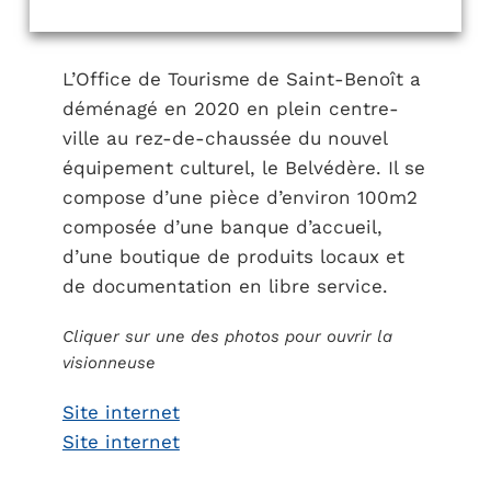
L’Office de Tourisme de Saint-Benoît a
déménagé en 2020 en plein centre-
ville au rez-de-chaussée du nouvel
équipement culturel, le Belvédère. Il se
compose d’une pièce d’environ 100m2
composée d’une banque d’accueil,
d’une boutique de produits locaux et
de documentation en libre service.
Cliquer sur une des photos pour ouvrir la
visionneuse
Site internet
Site internet