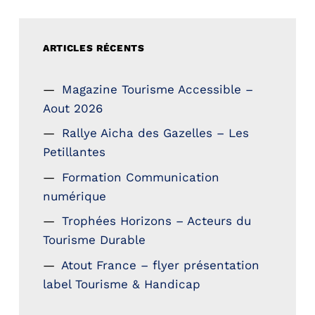
ARTICLES RÉCENTS
Magazine Tourisme Accessible –
Aout 2026
Rallye Aicha des Gazelles – Les
Petillantes
Formation Communication
numérique
Trophées Horizons – Acteurs du
Tourisme Durable
Atout France – flyer présentation
label Tourisme & Handicap