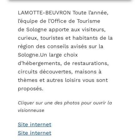
LAMOTTE-BEUVRON Toute l’année,
l’équipe de l’Office de Tourisme
de Sologne apporte aux visiteurs,
curieux, touristes et habitants de la
région des conseils avisés sur la
Sologne.Un large choix
d’hébergements, de restaurations,
circuits découvertes, maisons à
thèmes et autres loisirs vous sont
proposés.
Cliquer sur une des photos pour ouvrir la
visionneuse
Site internet
Site internet