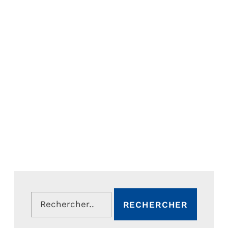
Rechercher :