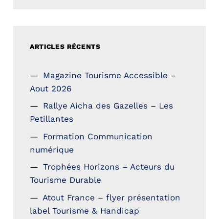
ARTICLES RÉCENTS
Magazine Tourisme Accessible –
Aout 2026
Rallye Aicha des Gazelles – Les
Petillantes
Formation Communication
numérique
Trophées Horizons – Acteurs du
Tourisme Durable
Atout France – flyer présentation
label Tourisme & Handicap