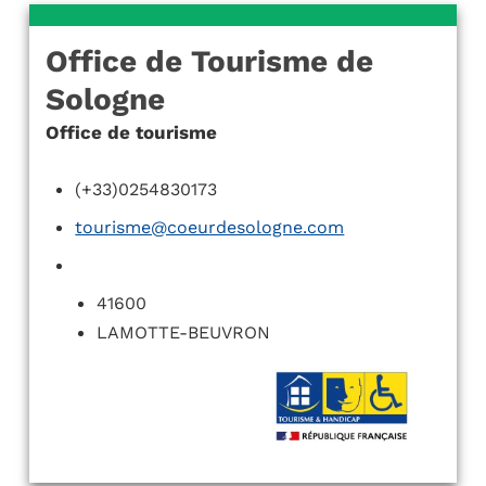
Office de Tourisme de
Sologne
Office de tourisme
(+33)0254830173
tourisme@coeurdesologne.com
41600
LAMOTTE-BEUVRON