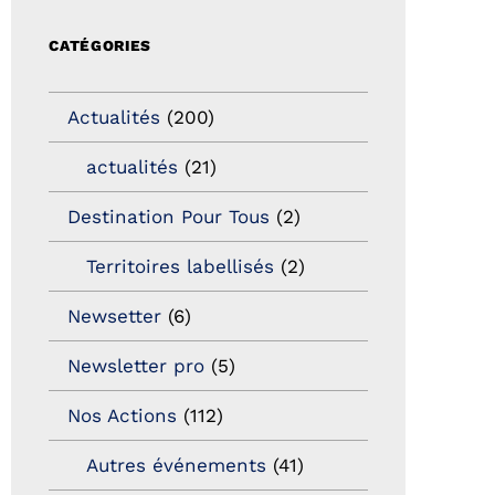
CATÉGORIES
Actualités
(200)
actualités
(21)
Destination Pour Tous
(2)
Territoires labellisés
(2)
Newsetter
(6)
Newsletter pro
(5)
Nos Actions
(112)
Autres événements
(41)