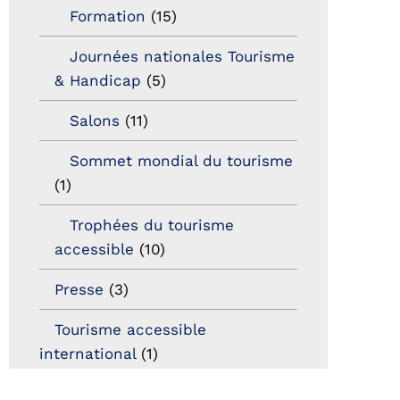
Formation
(15)
Journées nationales Tourisme
& Handicap
(5)
Salons
(11)
Sommet mondial du tourisme
(1)
Trophées du tourisme
accessible
(10)
Presse
(3)
Tourisme accessible
international
(1)