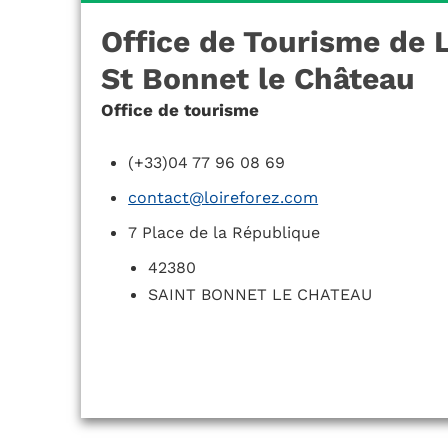
Office de Tourisme de 
St Bonnet le Château
Office de tourisme
(+33)04 77 96 08 69
contact@loireforez.com
7 Place de la République
42380
SAINT BONNET LE CHATEAU