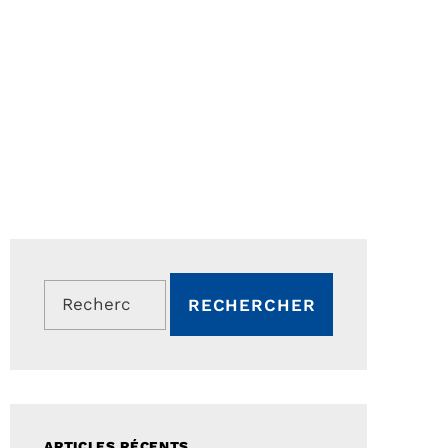
Rechercher :
ARTICLES RÉCENTS