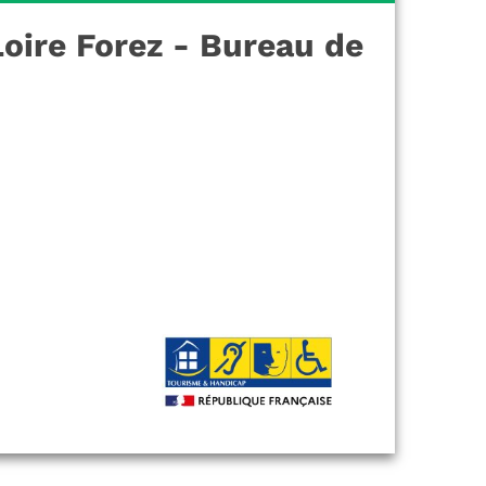
Loire Forez - Bureau de