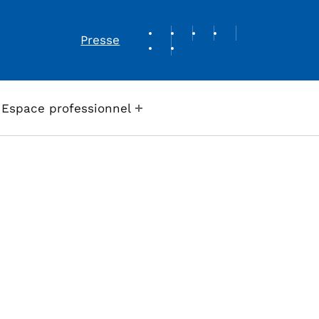
REVUE DE PRESSE
Presse
Espace professionnel