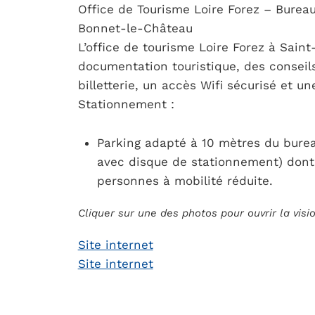
Office de Tourisme Loire Forez – Bureau
Bonnet-le-Château
L’office de tourisme Loire Forez à Sai
documentation touristique, des conseil
billetterie, un accès Wifi sécurisé et u
Stationnement :
Parking adapté à 10 mètres du burea
avec disque de stationnement) dont
personnes à mobilité réduite.
Cliquer sur une des photos pour ouvrir la vis
Site internet
Site internet