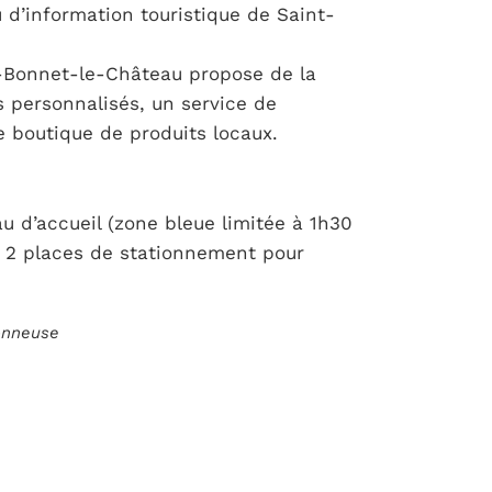
 d’information touristique de Saint-
nt-Bonnet-le-Château propose de la
s personnalisés, un service de
ne boutique de produits locaux.
u d’accueil (zone bleue limitée à 1h30
 2 places de stationnement pour
ionneuse