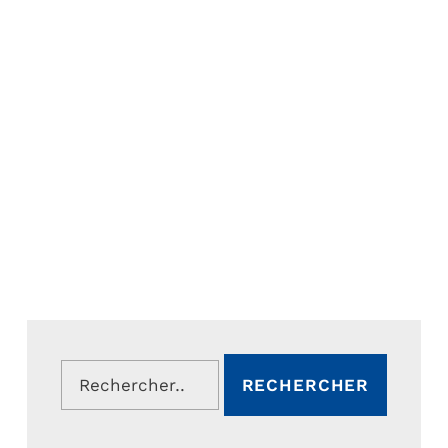
Rechercher :