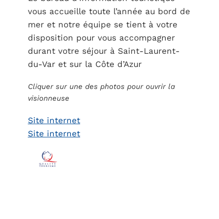
vous accueille toute l’année au bord de
mer et notre équipe se tient à votre
disposition pour vous accompagner
durant votre séjour à Saint-Laurent-
du-Var et sur la Côte d’Azur
Cliquer sur une des photos pour ouvrir la
visionneuse
Site internet
Site internet