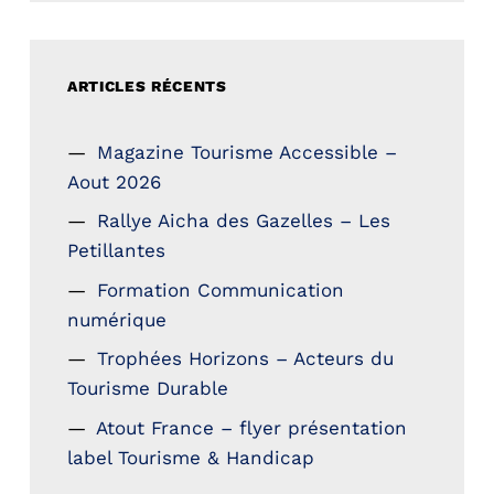
ARTICLES RÉCENTS
Magazine Tourisme Accessible –
Aout 2026
Rallye Aicha des Gazelles – Les
Petillantes
Formation Communication
numérique
Trophées Horizons – Acteurs du
Tourisme Durable
Atout France – flyer présentation
label Tourisme & Handicap