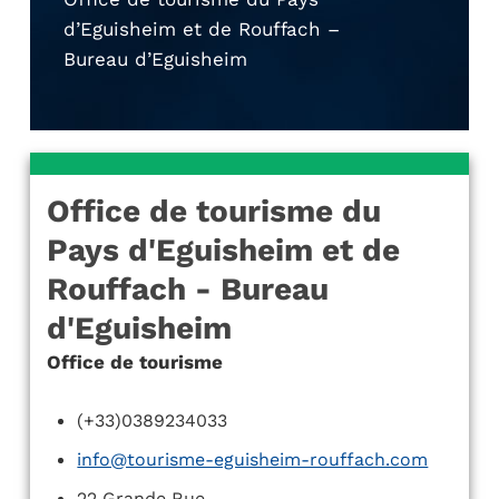
d’Eguisheim et de Rouffach –
Bureau d’Eguisheim
Office de tourisme du
Pays d'Eguisheim et de
Rouffach - Bureau
d'Eguisheim
Office de tourisme
(+33)0389234033
info@tourisme-eguisheim-rouffach.com
22 Grande Rue