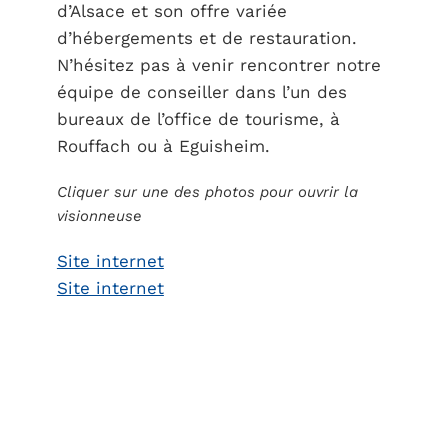
d’Alsace et son offre variée
d’hébergements et de restauration.
N’hésitez pas à venir rencontrer notre
équipe de conseiller dans l’un des
bureaux de l’office de tourisme, à
Rouffach ou à Eguisheim.
Cliquer sur une des photos pour ouvrir la
visionneuse
Site internet
Site internet