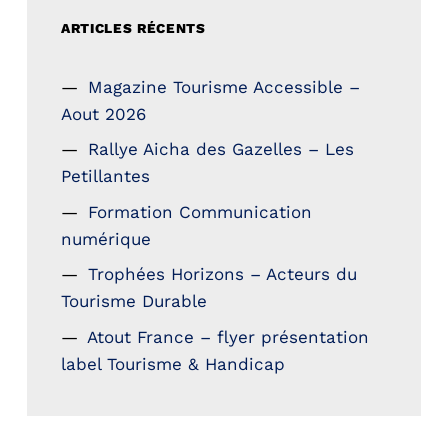
ARTICLES RÉCENTS
Magazine Tourisme Accessible –
Aout 2026
Rallye Aicha des Gazelles – Les
Petillantes
Formation Communication
numérique
Trophées Horizons – Acteurs du
Tourisme Durable
Atout France – flyer présentation
label Tourisme & Handicap