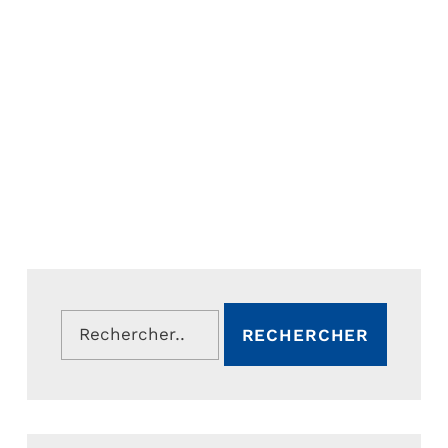
Rechercher :