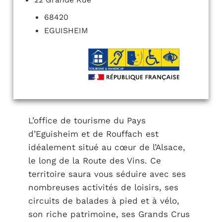
68420
EGUISHEIM
L’office de tourisme du Pays
d’Eguisheim et de Rouffach est
idéalement situé au cœur de l’Alsace,
le long de la Route des Vins. Ce
territoire saura vous séduire avec ses
nombreuses activités de loisirs, ses
circuits de balades à pied et à vélo,
son riche patrimoine, ses Grands Crus