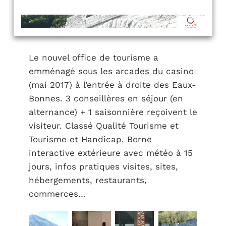
Le nouvel office de tourisme a
emménagé sous les arcades du casino
(mai 2017) à l’entrée à droite des Eaux-
Bonnes. 3 conseillères en séjour (en
alternance) + 1 saisonnière reçoivent le
visiteur. Classé Qualité Tourisme et
Tourisme et Handicap. Borne
interactive extérieure avec météo à 15
jours, infos pratiques visites, sites,
hébergements, restaurants,
commerces…