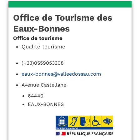
Office de Tourisme des
Eaux-Bonnes
Office de tourisme
Qualité tourisme
(+33)0559053308
eaux-bonnes@valleedossau.com
Avenue Castellane
64440
EAUX-BONNES