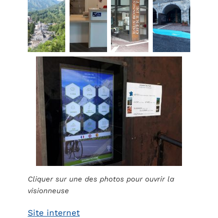
Cliquer sur une des photos pour ouvrir la
visionneuse
Site internet