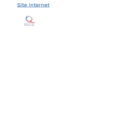
Site internet