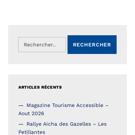
Rechercher :
ARTICLES RÉCENTS
Magazine Tourisme Accessible –
Aout 2026
Rallye Aicha des Gazelles – Les
Petillantes