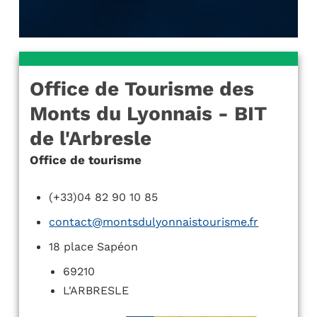
Office de Tourisme des
Monts du Lyonnais - BIT
de l'Arbresle
Office de tourisme
(+33)04 82 90 10 85
contact@montsdulyonnaistourisme.fr
18 place Sapéon
69210
L'ARBRESLE