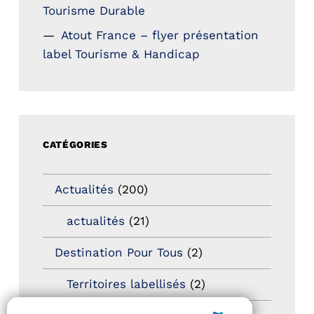
Tourisme Durable
Atout France – flyer présentation
label Tourisme & Handicap
CATÉGORIES
Actualités
(200)
actualités
(21)
Destination Pour Tous
(2)
Territoires labellisés
(2)