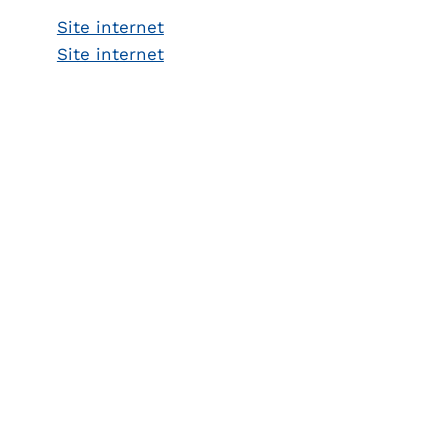
Site internet
Site internet