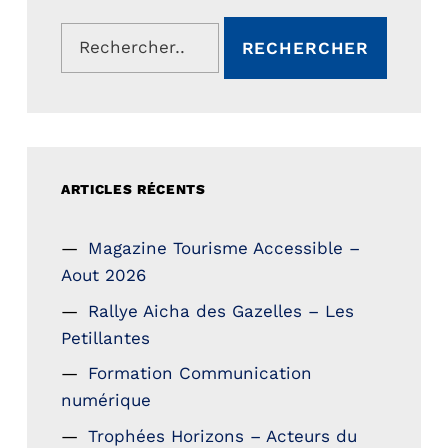
Rechercher :
ARTICLES RÉCENTS
Magazine Tourisme Accessible –
Aout 2026
Rallye Aicha des Gazelles – Les
Petillantes
Formation Communication
numérique
Trophées Horizons – Acteurs du