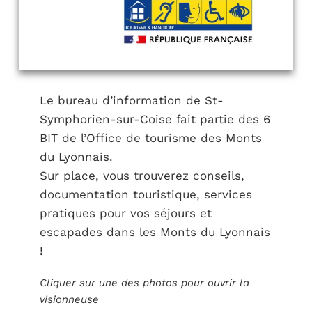
Le bureau d’information de St-
Symphorien-sur-Coise fait partie des 6
BIT de l’Office de tourisme des Monts
du Lyonnais.
Sur place, vous trouverez conseils,
documentation touristique, services
pratiques pour vos séjours et
escapades dans les Monts du Lyonnais
!
Cliquer sur une des photos pour ouvrir la
visionneuse