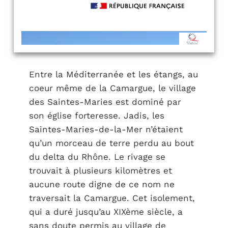
Entre la Méditerranée et les étangs, au
coeur même de la Camargue, le village
des Saintes-Maries est dominé par
son église forteresse. Jadis, les
Saintes-Maries-de-la-Mer n’étaient
qu’un morceau de terre perdu au bout
du delta du Rhône. Le rivage se
trouvait à plusieurs kilomètres et
aucune route digne de ce nom ne
traversait la Camargue. Cet isolement,
qui a duré jusqu’au XIXème siècle, a
sans doute permis au village de