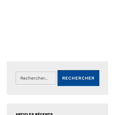
Rechercher :
ARTICLES RÉCENTS