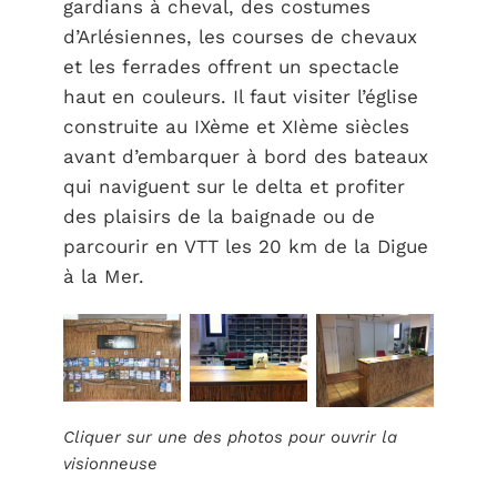
gardians à cheval, des costumes
d’Arlésiennes, les courses de chevaux
et les ferrades offrent un spectacle
haut en couleurs. Il faut visiter l’église
construite au IXème et XIème siècles
avant d’embarquer à bord des bateaux
qui naviguent sur le delta et profiter
des plaisirs de la baignade ou de
parcourir en VTT les 20 km de la Digue
à la Mer.
Cliquer sur une des photos pour ouvrir la
visionneuse