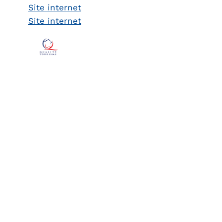
Site internet
Site internet