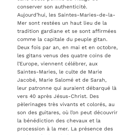
conserver son authenticité.
Aujourd’hui, les Saintes-Maries-de-la-
Mer sont restées un haut lieu de la
tradition gardiane et se sont affirmées
comme la capitale du peuple gitan.
Deux fois par an, en mai et en octobre,
les gitans venus des quatre coins de
l’Europe, viennent célébrer, aux
Saintes-Maries, le culte de Marie
Jacobé, Marie Salomé et de Sarah,
leur patronne qui auraient débarqué là
vers 40 après Jésus-Christ. Des
pèlerinages très vivants et colorés, au
son des guitares, où l’on peut découvrir
la bénédiction des chevaux et la
procession à la mer. La présence des