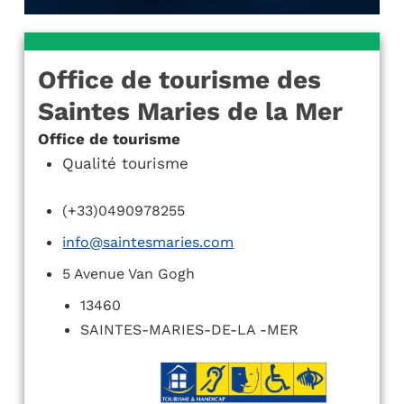
Office de tourisme des
Saintes Maries de la Mer
Office de tourisme
Qualité tourisme
(+33)0490978255
info@saintesmaries.com
5 Avenue Van Gogh
13460
SAINTES-MARIES-DE-LA -MER