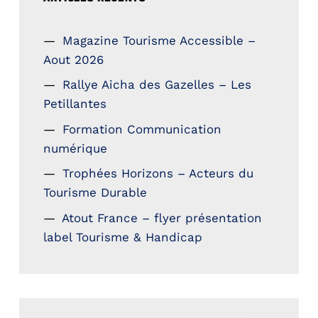
Magazine Tourisme Accessible –
Aout 2026
Rallye Aicha des Gazelles – Les
Petillantes
Formation Communication
numérique
Trophées Horizons – Acteurs du
Tourisme Durable
Atout France – flyer présentation
label Tourisme & Handicap