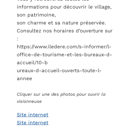
informations pour découvrir le village,
son patrimoine,
son charme et sa nature préservée.
Consultez nos horaires d’ouverture sur
:
https://www.iledere.com/s-informer/l-
office-de-tourisme-et-les-bureaux-d-
accueil/10-b
ureaux-d-accueil-ouverts-toute-l-
annee
Cliquer sur une des photos pour ouvrir la
visionneuse
Site internet
Site internet