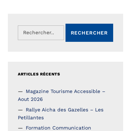
Rechercher :
ARTICLES RÉCENTS
Magazine Tourisme Accessible –
Aout 2026
Rallye Aicha des Gazelles – Les
Petillantes
Formation Communication