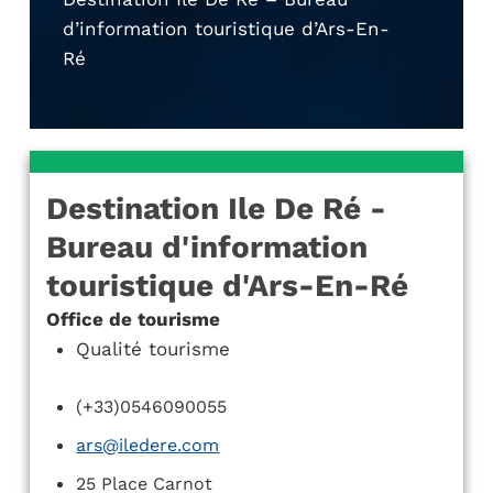
d’information touristique d’Ars-En-
Ré
Destination Ile De Ré -
Bureau d'information
touristique d'Ars-En-Ré
Office de tourisme
Qualité tourisme
(+33)0546090055
ars@iledere.com
25 Place Carnot