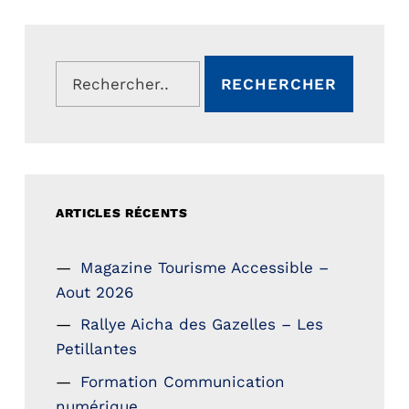
Rechercher :
ARTICLES RÉCENTS
Magazine Tourisme Accessible –
Aout 2026
Rallye Aicha des Gazelles – Les
Petillantes
Formation Communication
numérique