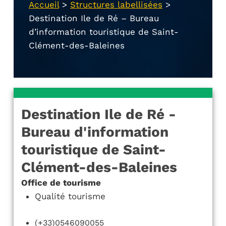
Accueil
>
Structures labellisées
>
Destination Ile de Ré – Bureau
d’information touristique de Saint-
Clément-des-Baleines
Destination Ile de Ré -
Bureau d'information
touristique de Saint-
Clément-des-Baleines
Office de tourisme
Qualité tourisme
(+33)0546090055