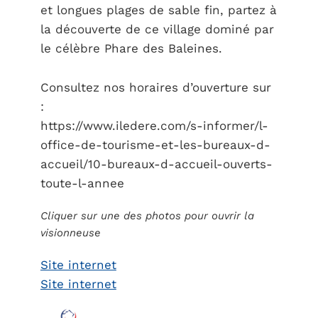
et longues plages de sable fin, partez à
la découverte de ce village dominé par
le célèbre Phare des Baleines.
Consultez nos horaires d’ouverture sur
:
https://www.iledere.com/s-informer/l-
office-de-tourisme-et-les-bureaux-d-
accueil/10-bureaux-d-accueil-ouverts-
toute-l-annee
Cliquer sur une des photos pour ouvrir la
visionneuse
Site internet
Site internet