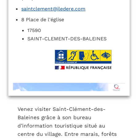
saintclement@iledere.com
8 Place de l'église
17590
SAINT-CLEMENT-DES-BALEINES
Venez visiter Saint-Clément-des-
Baleines grâce à son bureau
d’information touristique situé au
centre du village. Entre marais, forêts