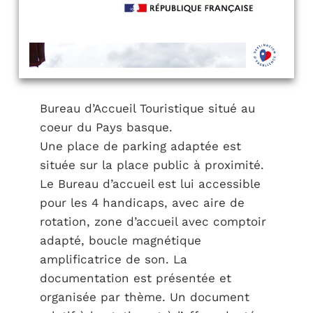
Bureau d’Accueil Touristique situé au
coeur du Pays basque.
Une place de parking adaptée est
située sur la place public à proximité.
Le Bureau d’accueil est lui accessible
pour les 4 handicaps, avec aire de
rotation, zone d’accueil avec comptoir
adapté, boucle magnétique
amplificatrice de son. La
documentation est présentée et
organisée par thème. Un document