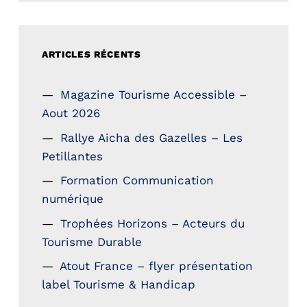
ARTICLES RÉCENTS
Magazine Tourisme Accessible –
Aout 2026
Rallye Aicha des Gazelles – Les
Petillantes
Formation Communication
numérique
Trophées Horizons – Acteurs du
Tourisme Durable
Atout France – flyer présentation
label Tourisme & Handicap