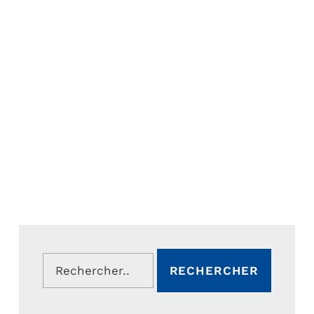
Rechercher :