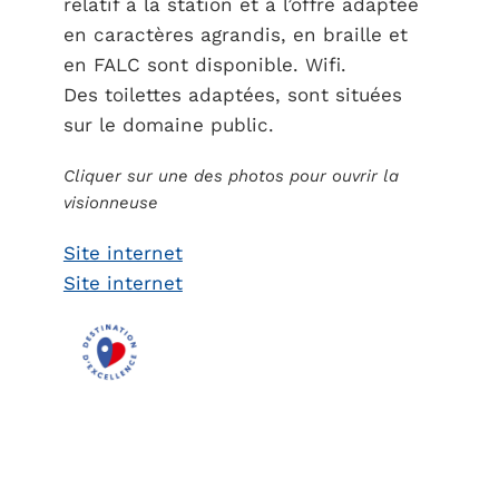
relatif à la station et à l’offre adaptée
en caractères agrandis, en braille et
en FALC sont disponible. Wifi.
Des toilettes adaptées, sont situées
sur le domaine public.
Cliquer sur une des photos pour ouvrir la
visionneuse
Site internet
Site internet