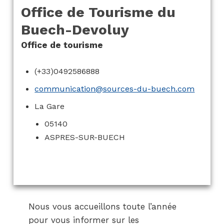
Office de Tourisme du
Buech-Devoluy
Office de tourisme
(+33)0492586888
communication@sources-du-buech.com
La Gare
05140
ASPRES-SUR-BUECH
Nous vous accueillons toute l’année
pour vous informer sur les