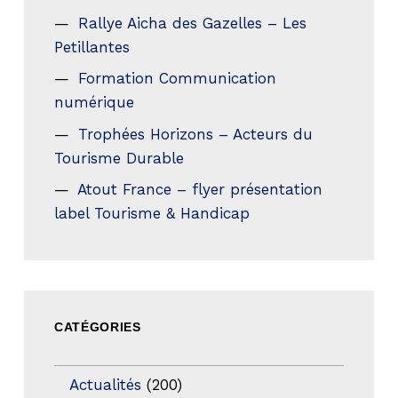
Rallye Aicha des Gazelles – Les
Petillantes
Formation Communication
numérique
Trophées Horizons – Acteurs du
Tourisme Durable
Atout France – flyer présentation
label Tourisme & Handicap
CATÉGORIES
Actualités
(200)