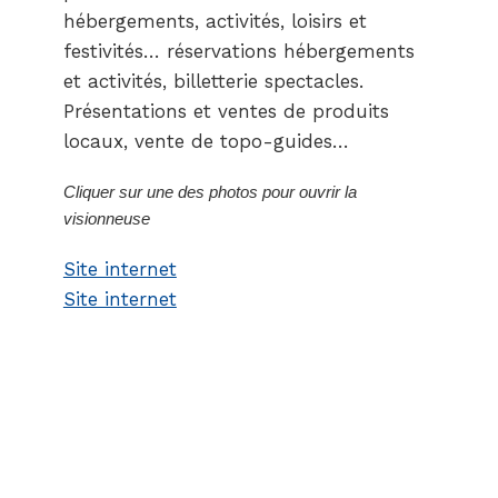
hébergements, activités, loisirs et
festivités… réservations hébergements
et activités, billetterie spectacles.
Présentations et ventes de produits
locaux, vente de topo-guides…
Cliquer sur une des photos pour ouvrir la
visionneuse
Site internet
Site internet