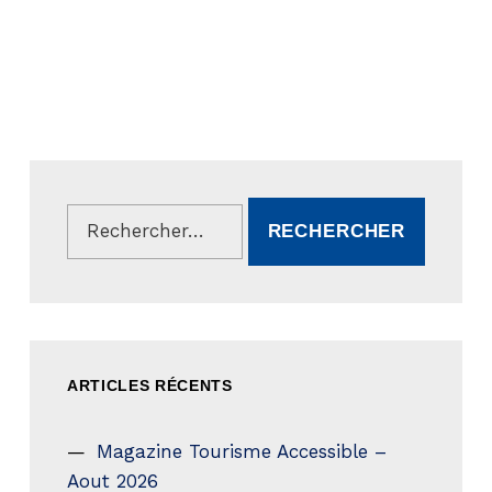
Rechercher :
ARTICLES RÉCENTS
Magazine Tourisme Accessible –
Aout 2026