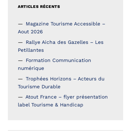
ARTICLES RÉCENTS
Magazine Tourisme Accessible –
Aout 2026
Rallye Aicha des Gazelles – Les
Petillantes
Formation Communication
numérique
Trophées Horizons – Acteurs du
Tourisme Durable
Atout France – flyer présentation
label Tourisme & Handicap