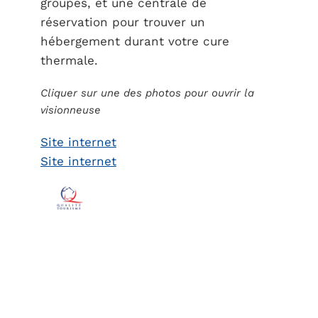
groupes, et une centrale de
réservation pour trouver un
hébergement durant votre cure
thermale.
Cliquer sur une des photos pour ouvrir la
visionneuse
Site internet
Site internet