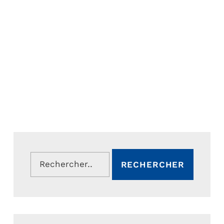
Rechercher :