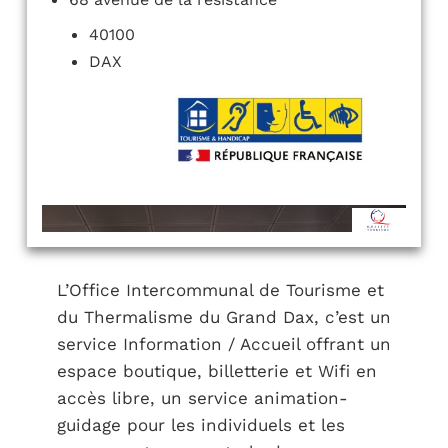
40100
DAX
L’Office Intercommunal de Tourisme et
du Thermalisme du Grand Dax, c’est un
service Information / Accueil offrant un
espace boutique, billetterie et Wifi en
accès libre, un service animation-
guidage pour les individuels et les