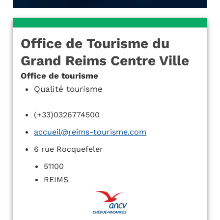
Office de Tourisme du
Grand Reims Centre Ville
Office de tourisme
Qualité tourisme
(+33)0326774500
accueil@reims-tourisme.com
6 rue Rocquefeler
51100
REIMS