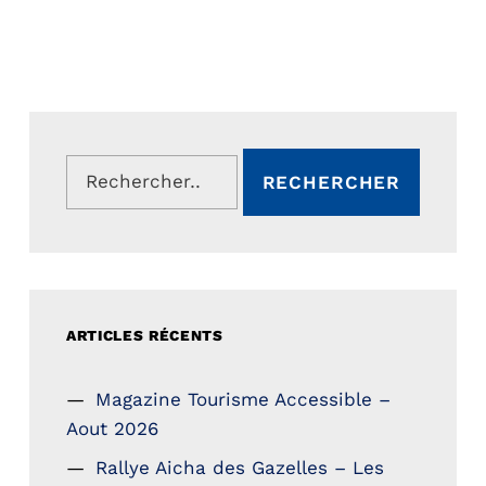
Rechercher :
ARTICLES RÉCENTS
Magazine Tourisme Accessible –
Aout 2026
Rallye Aicha des Gazelles – Les