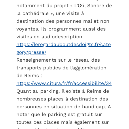
notamment du projet « L’Œil Sonore de
la cathédrale », une visite à
destination des personnes mal et non
voyantes. Ils programment aussi des
visites en audiodescription.
https://leregardauboutdesdoigts.fr/cate
gory/presse/
Renseignements sur le réseau des
transports publics de l’agglomération
de Reims :
https://www.citura.fr/fr/accessibilite/34
Quant au parking, il existe à Reims de
nombreuses places à destination des
personnes en situation de handicap. A
noter que le parking est gratuit sur
toutes ces places mais également sur