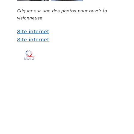
Cliquer sur une des photos pour ouvrir la
visionneuse
Site internet
Site internet