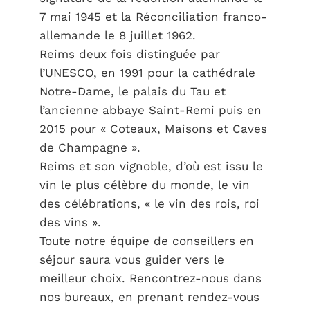
7 mai 1945 et la Réconciliation franco-
allemande le 8 juillet 1962.
Reims deux fois distinguée par
l’UNESCO, en 1991 pour la cathédrale
Notre-Dame, le palais du Tau et
l’ancienne abbaye Saint-Remi puis en
2015 pour « Coteaux, Maisons et Caves
de Champagne ».
Reims et son vignoble, d’où est issu le
vin le plus célèbre du monde, le vin
des célébrations, « le vin des rois, roi
des vins ».
Toute notre équipe de conseillers en
séjour saura vous guider vers le
meilleur choix. Rencontrez-nous dans
nos bureaux, en prenant rendez-vous