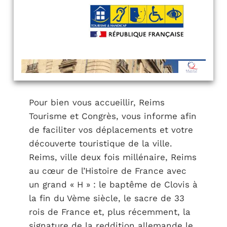
Pour bien vous accueillir, Reims
Tourisme et Congrès, vous informe afin
de faciliter vos déplacements et votre
découverte touristique de la ville.
Reims, ville deux fois millénaire, Reims
au cœur de l’Histoire de France avec
un grand « H » : le baptême de Clovis à
la fin du Vème siècle, le sacre de 33
rois de France et, plus récemment, la
signature de la reddition allemande le