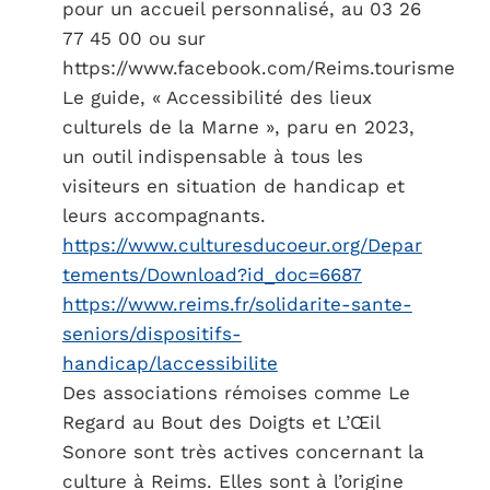
pour un accueil personnalisé, au 03 26
77 45 00 ou sur
https://www.facebook.com/Reims.tourisme
Le guide, « Accessibilité des lieux
culturels de la Marne », paru en 2023,
un outil indispensable à tous les
visiteurs en situation de handicap et
leurs accompagnants.
https://www.culturesducoeur.org/Depar
tements/Download?id_doc=6687
https://www.reims.fr/solidarite-sante-
seniors/dispositifs-
handicap/laccessibilite
Des associations rémoises comme Le
Regard au Bout des Doigts et L’Œil
Sonore sont très actives concernant la
culture à Reims. Elles sont à l’origine