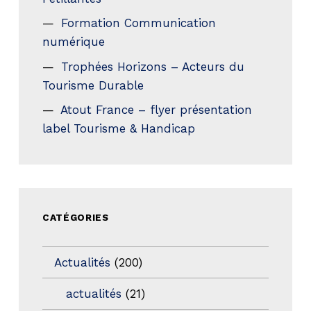
Formation Communication
numérique
Trophées Horizons – Acteurs du
Tourisme Durable
Atout France – flyer présentation
label Tourisme & Handicap
CATÉGORIES
Actualités
(200)
actualités
(21)