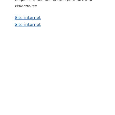
visionneuse
Site internet
Site internet