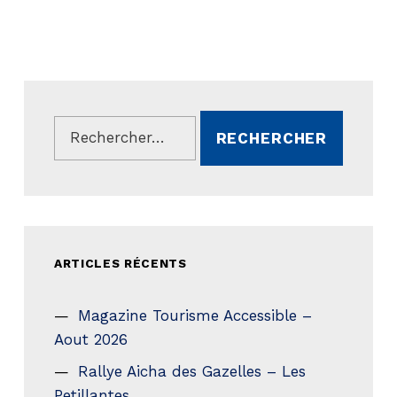
Rechercher :
ARTICLES RÉCENTS
Magazine Tourisme Accessible –
Aout 2026
Rallye Aicha des Gazelles – Les
Petillantes