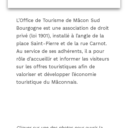
L’Office de Tourisme de Mâcon Sud
Bourgogne est une association de droit
privé (loi 1901), installé à l’angle de la
place Saint-Pierre et de la rue Carnot.
Au service de ses adhérents, il a pour
rôle d’accueillir et informer les visiteurs
sur les offres touristiques afin de
valoriser et développer l’économie
touristique du Mâconnais.
Cliquer sur une des photos pour ouvrir la