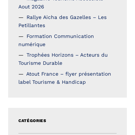
Aout 2026
Rallye Aicha des Gazelles – Les
Petillantes
Formation Communication
numérique
Trophées Horizons – Acteurs du
Tourisme Durable
Atout France – flyer présentation
label Tourisme & Handicap
CATÉGORIES