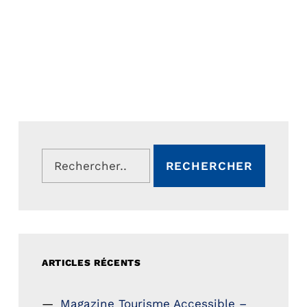
Rechercher :
ARTICLES RÉCENTS
Magazine Tourisme Accessible –