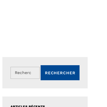
Rechercher :
ARTICLES RÉCENTS