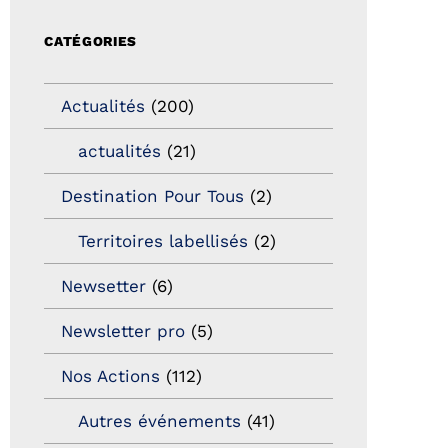
CATÉGORIES
Actualités
(200)
actualités
(21)
Destination Pour Tous
(2)
Territoires labellisés
(2)
Newsetter
(6)
Newsletter pro
(5)
Nos Actions
(112)
Autres événements
(41)