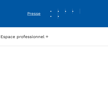
REVUE DE PRESSE
Presse
Espace professionnel