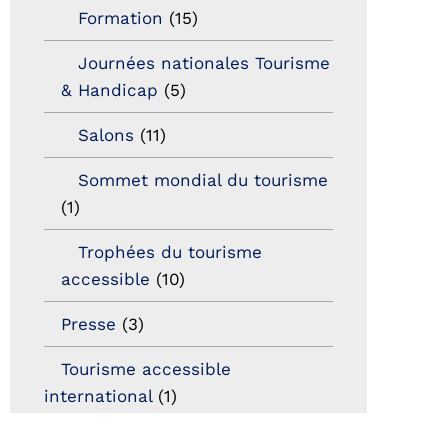
Formation
(15)
Journées nationales Tourisme
& Handicap
(5)
Salons
(11)
Sommet mondial du tourisme
(1)
Trophées du tourisme
accessible
(10)
Presse
(3)
Tourisme accessible
international
(1)