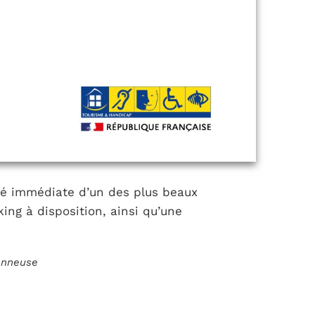
ité immédiate d’un des plus beaux
ing à disposition, ainsi qu’une
ionneuse