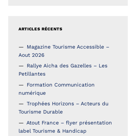
ARTICLES RÉCENTS
Magazine Tourisme Accessible –
Aout 2026
Rallye Aicha des Gazelles – Les
Petillantes
Formation Communication
numérique
Trophées Horizons – Acteurs du
Tourisme Durable
Atout France – flyer présentation
label Tourisme & Handicap