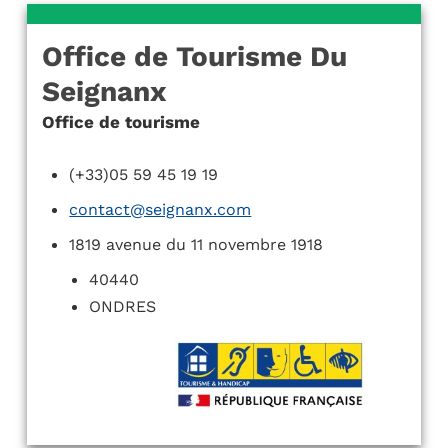
Office de Tourisme Du
Seignanx
Office de tourisme
(+33)05 59 45 19 19
contact@seignanx.com
1819 avenue du 11 novembre 1918
40440
ONDRES