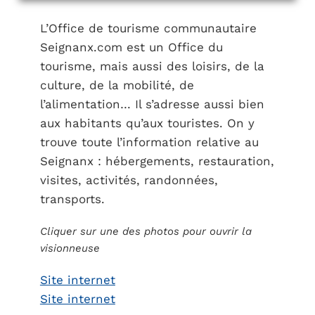
L’Office de tourisme communautaire
Seignanx.com est un Office du
tourisme, mais aussi des loisirs, de la
culture, de la mobilité, de
l’alimentation… Il s’adresse aussi bien
aux habitants qu’aux touristes. On y
trouve toute l’information relative au
Seignanx : hébergements, restauration,
visites, activités, randonnées,
transports.
Cliquer sur une des photos pour ouvrir la
visionneuse
Site internet
Site internet