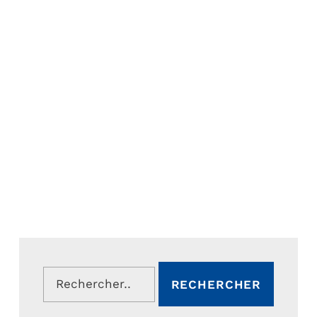
Rechercher :