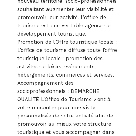
nouveau territoire, socio-professionnels
souhaitant augmenter leur visibilité et
promouvoir leur activité. L’office de
tourisme est une véritable agence de
développement touristique.
Promotion de l’Offre touristique locale :
L’office de tourisme diffuse toute l’offre
touristique locale : promotion des
activités de loisirs, événements,
hébergements, commerces et services.
Accompagnement des
socioprofessionnels : DÉMARCHE
QUALITÉ L’Office de Tourisme vient à
votre rencontre pour une visite
personnalisée de votre activité afin de
promouvoir au mieux votre structure
touristique et vous accompagner dans