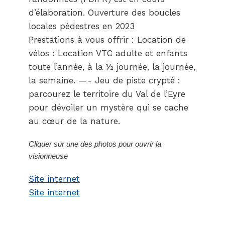
d’élaboration. Ouverture des boucles
locales pédestres en 2023
Prestations à vous offrir : Location de
vélos : Location VTC adulte et enfants
toute l’année, à la ½ journée, la journée,
la semaine. —- Jeu de piste crypté :
parcourez le territoire du Val de l’Eyre
pour dévoiler un mystère qui se cache
au cœur de la nature.
Cliquer sur une des photos pour ouvrir la
visionneuse
Site internet
Site internet