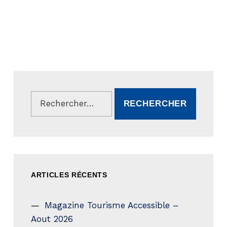
Rechercher :
ARTICLES RÉCENTS
Magazine Tourisme Accessible –
Aout 2026