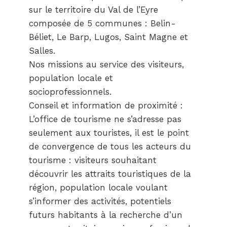
sur le territoire du Val de l’Eyre
composée de 5 communes : Belin-
Béliet, Le Barp, Lugos, Saint Magne et
Salles.
Nos missions au service des visiteurs,
population locale et
socioprofessionnels.
Conseil et information de proximité :
L’office de tourisme ne s’adresse pas
seulement aux touristes, il est le point
de convergence de tous les acteurs du
tourisme : visiteurs souhaitant
découvrir les attraits touristiques de la
région, population locale voulant
s’informer des activités, potentiels
futurs habitants à la recherche d’un