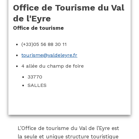
Office de Tourisme du Val
de l'Eyre
Office de tourisme
(+33)05 56 88 30 11
tourisme@valdeleyre.fr
4 allée du champ de foire
33770
SALLES
L’Office de tourisme du Val de l’Eyre est
la seule et unique structure touristique