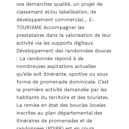
vos démarches qualité, un projet de
classement et/ou labellisation, de
développement commercial… E-
TOURISME Accompagner les
prestataires dans la valorisation de leur
activité via les supports digitaux.
Développement des randonnées douces
: La randonnée répond à de
nombreuses aspirations actuelles
qu’elle soit itinérante, sportive ou sous
forme de promenade dominicale. C’est
la première activité demandée par les
habitants du territoire et des touristes.
La remise en état des boucles locales
inscrites au plan départemental des
itinéraires de promenades et de
randonnées (PDIPR) est en cours