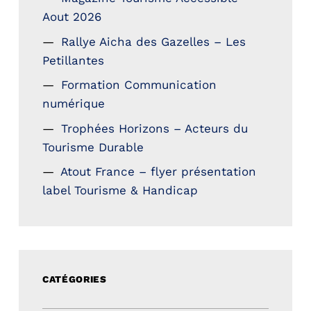
Aout 2026
Rallye Aicha des Gazelles – Les
Petillantes
Formation Communication
numérique
Trophées Horizons – Acteurs du
Tourisme Durable
Atout France – flyer présentation
label Tourisme & Handicap
CATÉGORIES