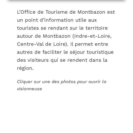
L’Office de Tourisme de Montbazon est
un point d’information utile aux
touristes se rendant sur le territoire
autour de Montbazon (Indre-et-Loire,
Centre-Val de Loire). Il permet entre
autres de faciliter le séjour touristique
des visiteurs qui se rendent dans la
région.
Cliquer sur une des photos pour ouvrir la
visionneuse