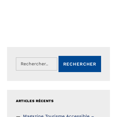
Rechercher :
ARTICLES RÉCENTS
Magazine Tourisme Accessible –