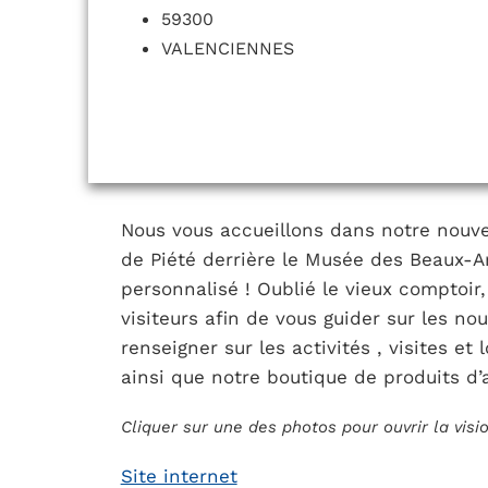
59300
VALENCIENNES
Nous vous accueillons dans notre nouve
de Piété derrière le Musée des Beaux-Art
personnalisé ! Oublié le vieux comptoir
visiteurs afin de vous guider sur les no
renseigner sur les activités , visites et l
ainsi que notre boutique de produits d’ar
Cliquer sur une des photos pour ouvrir la vis
Site internet