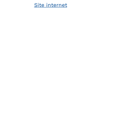
Site internet