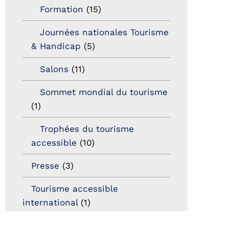
Formation
(15)
Journées nationales Tourisme
& Handicap
(5)
Salons
(11)
Sommet mondial du tourisme
(1)
Trophées du tourisme
accessible
(10)
Presse
(3)
Tourisme accessible
international
(1)