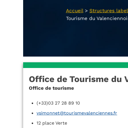
Accueil
>
Structures label
Tourisme du Valenciennoi
Office de Tourisme du 
Office de tourisme
(+33)03 27 28 89 10
vsimonnet@tourismevalenciennes.fr
12 place Verte