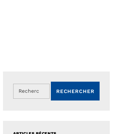
Rechercher :
ARTICLES RÉCENTS