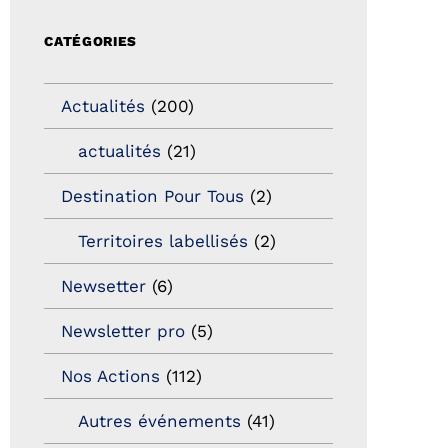
CATÉGORIES
Actualités
(200)
actualités
(21)
Destination Pour Tous
(2)
Territoires labellisés
(2)
Newsetter
(6)
Newsletter pro
(5)
Nos Actions
(112)
Autres événements
(41)