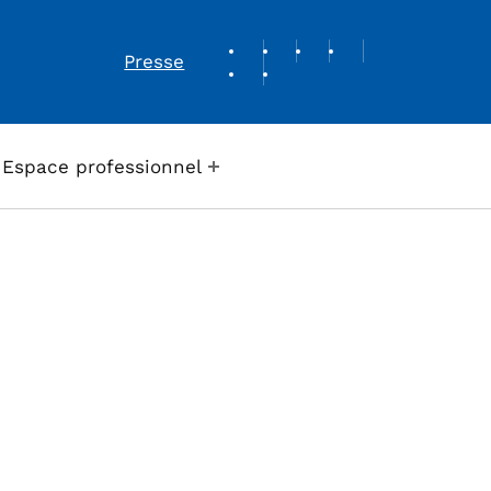
REVUE DE PRESSE
Presse
Espace professionnel