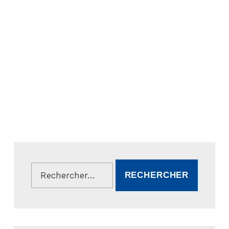
Rechercher :