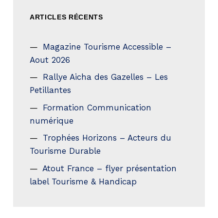
ARTICLES RÉCENTS
Magazine Tourisme Accessible –
Aout 2026
Rallye Aicha des Gazelles – Les
Petillantes
Formation Communication
numérique
Trophées Horizons – Acteurs du
Tourisme Durable
Atout France – flyer présentation
label Tourisme & Handicap