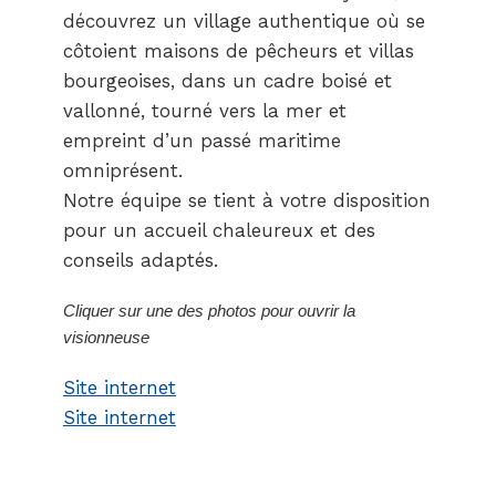
découvrez un village authentique où se
côtoient maisons de pêcheurs et villas
bourgeoises, dans un cadre boisé et
vallonné, tourné vers la mer et
empreint d’un passé maritime
omniprésent.
Notre équipe se tient à votre disposition
pour un accueil chaleureux et des
conseils adaptés.
Cliquer sur une des photos pour ouvrir la
visionneuse
Site internet
Site internet