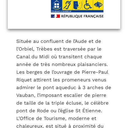
Située au confluent de l’Aude et de
l’Orbiel, Trèbes est traversée par le
Canal du Midi où transitent chaque
année de très nombreux plaisanciers.
Les berges de l’ouvrage de Pierre-Paul
Riquet attirent les promeneurs venus
admirer le pont aqueduc à 3 arches de
Vauban, l’imposant escalier de pierre
de taille de la triple écluse, le célèbre
pont de Rode ou l’église St Étienne.
L’Office de Tourisme, moderne et
chaleureux, est situé à proximité du