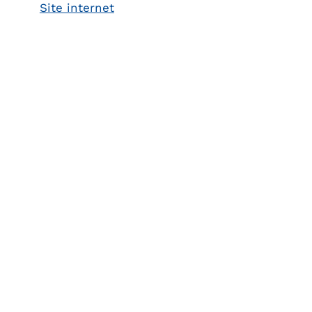
Site internet