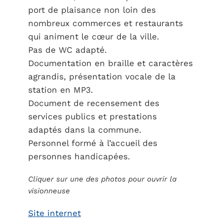
port de plaisance non loin des
nombreux commerces et restaurants
qui animent le cœur de la ville.
Pas de WC adapté.
Documentation en braille et caractères
agrandis, présentation vocale de la
station en MP3.
Document de recensement des
services publics et prestations
adaptés dans la commune.
Personnel formé à l’accueil des
personnes handicapées.
Cliquer sur une des photos pour ouvrir la
visionneuse
Site internet