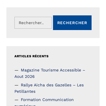
Rechercher :
ARTICLES RÉCENTS
Magazine Tourisme Accessible –
Aout 2026
Rallye Aicha des Gazelles – Les
Petillantes
Formation Communication