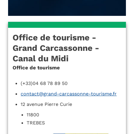
Office de tourisme -
Grand Carcassonne -
Canal du Midi
Office de tourisme
(+33)04 68 78 89 50
contact@grand-carcassonne-tourisme.fr
12 avenue Pierre Curie
11800
TREBES