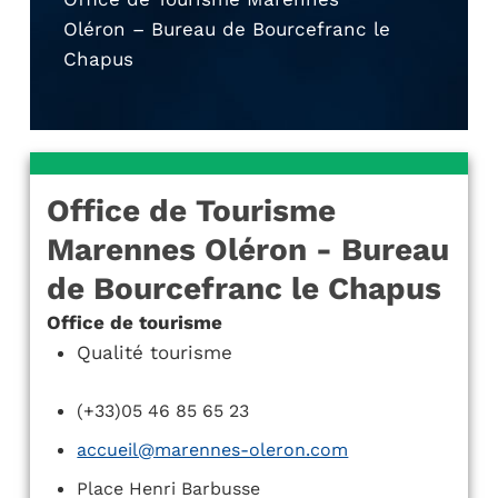
Oléron – Bureau de Bourcefranc le
Chapus
Office de Tourisme
Marennes Oléron - Bureau
de Bourcefranc le Chapus
Office de tourisme
Qualité tourisme
(+33)05 46 85 65 23
accueil@marennes-oleron.com
Place Henri Barbusse