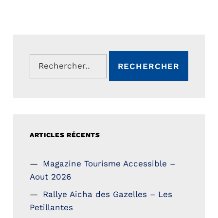
Rechercher :
ARTICLES RÉCENTS
Magazine Tourisme Accessible –
Aout 2026
Rallye Aicha des Gazelles – Les
Petillantes