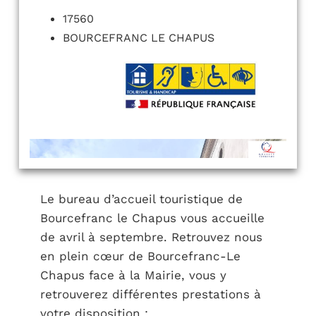
17560
BOURCEFRANC LE CHAPUS
Le bureau d’accueil touristique de
Bourcefranc le Chapus vous accueille
de avril à septembre. Retrouvez nous
en plein cœur de Bourcefranc-Le
Chapus face à la Mairie, vous y
retrouverez différentes prestations à
votre disposition :