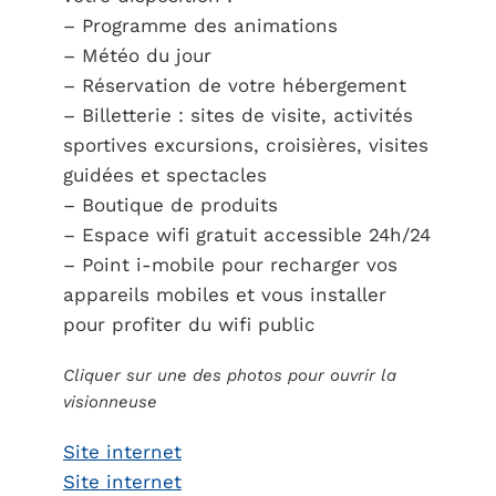
– Programme des animations
– Météo du jour
– Réservation de votre hébergement
– Billetterie : sites de visite, activités
sportives excursions, croisières, visites
guidées et spectacles
– Boutique de produits
– Espace wifi gratuit accessible 24h/24
– Point i-mobile pour recharger vos
appareils mobiles et vous installer
pour profiter du wifi public
Cliquer sur une des photos pour ouvrir la
visionneuse
Site internet
Site internet