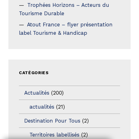
Trophées Horizons – Acteurs du
Tourisme Durable
Atout France – flyer présentation
label Tourisme & Handicap
CATÉGORIES
Actualités
(200)
actualités
(21)
Destination Pour Tous
(2)
Territoires labellisés
(2)