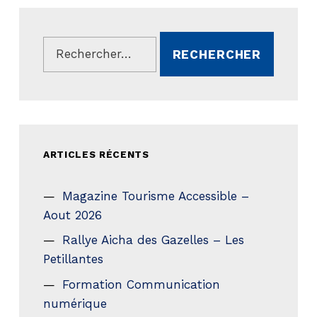
Rechercher :
ARTICLES RÉCENTS
Magazine Tourisme Accessible –
Aout 2026
Rallye Aicha des Gazelles – Les
Petillantes
Formation Communication
numérique