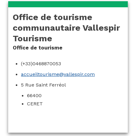
Office de tourisme
communautaire Vallespir
Tourisme
Office de tourisme
(+33)0468870053
accueiltourisme@vallespir.com
5 Rue Saint Ferréol
66400
CERET