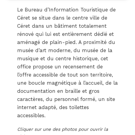
Le Bureau d’Information Touristique de
Céret se situe dans le centre ville de
Céret dans un bâtiment totalement
rénové qui lui est entièrement dédié et
aménagé de plain-pied. A proximité du
musée d’art moderne, du musée de la
musique et du centre historique, cet
office propose un recensement de
l’offre accessible de tout son territoire,
une boucle magnétique à l’accueil, de la
documentation en braille et gros
caractères, du personnel formé, un site
internet adapté, des toilettes
accessibles.
Cliquer sur une des photos pour ouvrir la