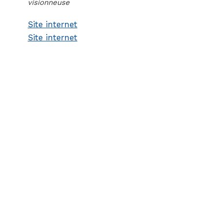
visionneuse
Site internet
Site internet