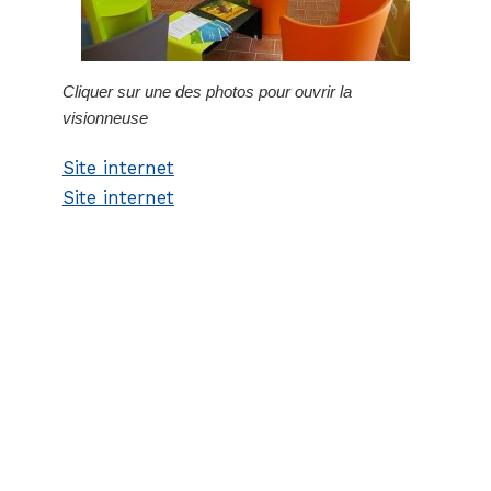
Cliquer sur une des photos pour ouvrir la
visionneuse
Site internet
Site internet