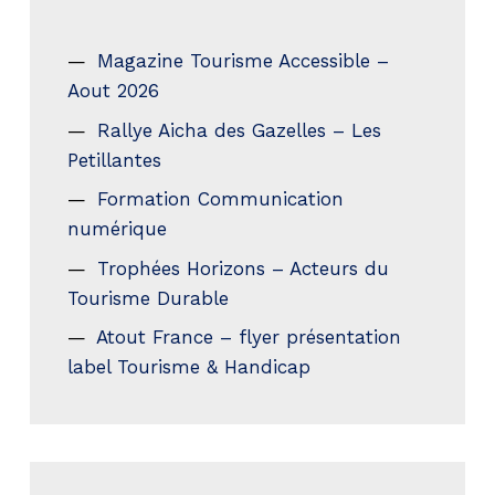
Magazine Tourisme Accessible –
Aout 2026
Rallye Aicha des Gazelles – Les
Petillantes
Formation Communication
numérique
Trophées Horizons – Acteurs du
Tourisme Durable
Atout France – flyer présentation
label Tourisme & Handicap