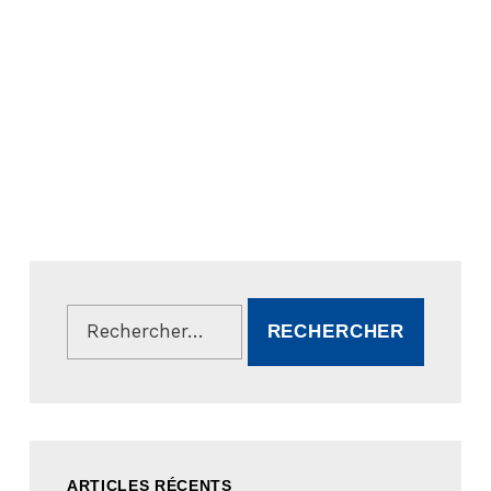
Rechercher :
ARTICLES RÉCENTS