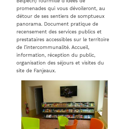
Belpech) fourmille d’idées de
promenades qui vous dévoileront, au
détour de ses sentiers de somptueux
panorama. Document pratique de
recensement des services publics et
prestataires accessibles sur le territoire
de l’intercommunalité. Accueil,
information, réception du public,
organisation des séjours et visites du
site de Fanjeaux.