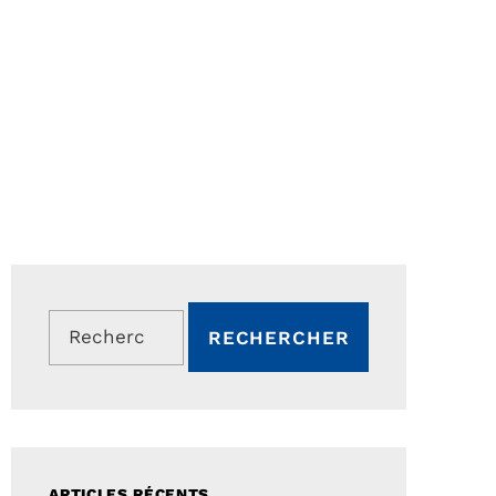
Rechercher :
ARTICLES RÉCENTS