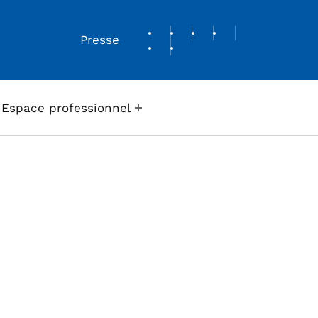
REVUE DE PRESSE
Presse
Espace professionnel