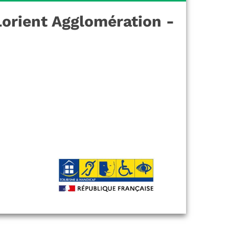
Lorient Agglomération -