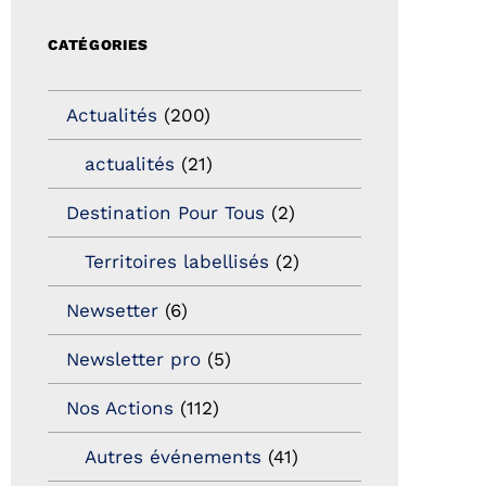
CATÉGORIES
Actualités
(200)
actualités
(21)
Destination Pour Tous
(2)
Territoires labellisés
(2)
Newsetter
(6)
Newsletter pro
(5)
Nos Actions
(112)
Autres événements
(41)