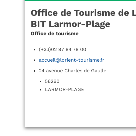
Office de Tourisme de 
BIT Larmor-Plage
Office de tourisme
(+33)02 97 84 78 00
accueil@lorient-tourisme.fr
24 avenue Charles de Gaulle
56260
LARMOR-PLAGE