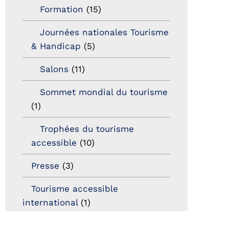
Formation
(15)
Journées nationales Tourisme
& Handicap
(5)
Salons
(11)
Sommet mondial du tourisme
(1)
Trophées du tourisme
accessible
(10)
Presse
(3)
Tourisme accessible
international
(1)