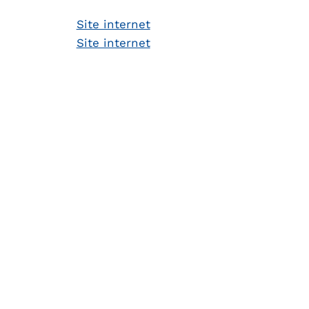
Site internet
Site internet