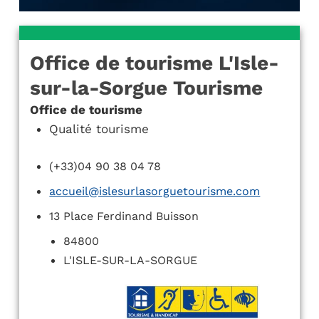
Office de tourisme L'Isle-
sur-la-Sorgue Tourisme
Office de tourisme
Qualité tourisme
(+33)04 90 38 04 78
accueil@islesurlasorguetourisme.com
13 Place Ferdinand Buisson
84800
L'ISLE-SUR-LA-SORGUE