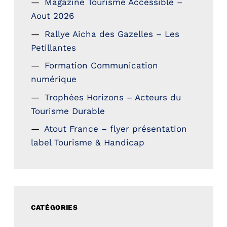
Magazine Tourisme Accessible –
Aout 2026
Rallye Aicha des Gazelles – Les
Petillantes
Formation Communication
numérique
Trophées Horizons – Acteurs du
Tourisme Durable
Atout France – flyer présentation
label Tourisme & Handicap
CATÉGORIES