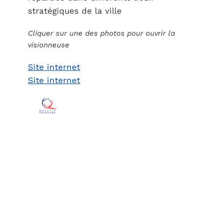
stratégiques de la ville
Cliquer sur une des photos pour ouvrir la
visionneuse
Site internet
Site internet