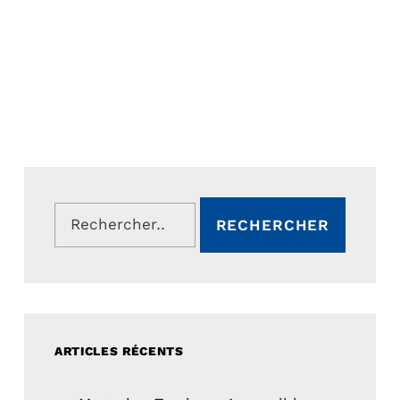
Rechercher :
ARTICLES RÉCENTS