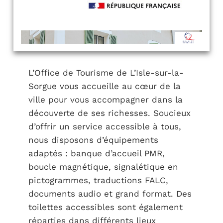
L’Office de Tourisme de L’Isle-sur-la-
Sorgue vous accueille au cœur de la
ville pour vous accompagner dans la
découverte de ses richesses. Soucieux
d’offrir un service accessible à tous,
nous disposons d’équipements
adaptés : banque d’accueil PMR,
boucle magnétique, signalétique en
pictogrammes, traductions FALC,
documents audio et grand format. Des
toilettes accessibles sont également
réparties dans différents lieux