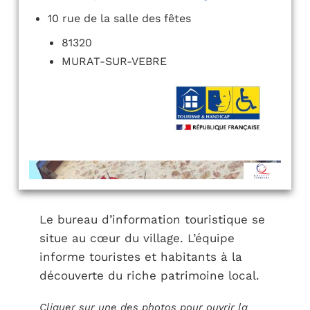
10 rue de la salle des fêtes
81320
MURAT-SUR-VEBRE
Le bureau d’information touristique se
situe au cœur du village. L’équipe
informe touristes et habitants à la
découverte du riche patrimoine local.
Cliquer sur une des photos pour ouvrir la