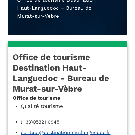
Haut-Languedoc – Bureau de
Murat-sur-Vèbre
Office de tourisme
Destination Haut-
Languedoc - Bureau de
Murat-sur-Vèbre
Office de tourisme
Qualité tourisme
(+33)0532110945
contact@destinationhautlanguedoc.fr