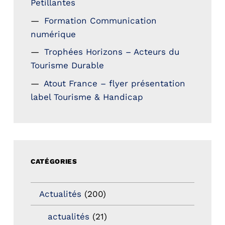
Petillantes
Formation Communication
numérique
Trophées Horizons – Acteurs du
Tourisme Durable
Atout France – flyer présentation
label Tourisme & Handicap
CATÉGORIES
Actualités
(200)
actualités
(21)