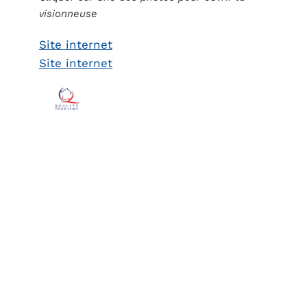
visionneuse
Site internet
Site internet