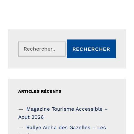
Rechercher :
ARTICLES RÉCENTS
Magazine Tourisme Accessible –
Aout 2026
Rallye Aicha des Gazelles – Les